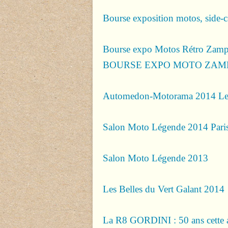
Bourse exposition motos, side-c
Bourse expo Motos Rétro Zampa
BOURSE EXPO MOTO ZAMP
Automedon-Motorama 2014 Le
Salon Moto Légende 2014 Pari
Salon Moto Légende 2013
Les Belles du Vert Galant 2014
La R8 GORDINI : 50 ans cette 