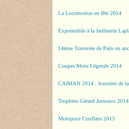
La Locomotion en fête 2014
Expomobile à la Jardinerie Lap
14ème Traversée de Paris en an
Coupes Moto Légende 2014
CAIMAN 2014 : Journées de la 
Trophées Gérard Jumeaux 2014
Motopuce Conflans 2013