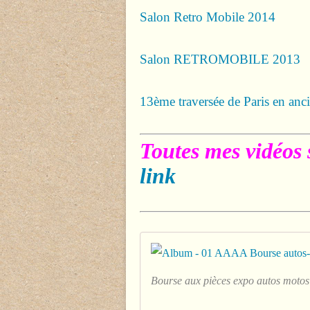
Salon Retro Mobile 2014
Salon RETROMOBILE 2013
13ème traversée de Paris en anc
Toutes mes vidéos 
link
Bourse aux pièces expo autos motos