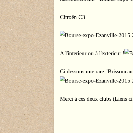
Citroën C3
A l'interieur ou à l'exterieur !
Ci dessous une rare "Brissone
Merci à ces deux clubs (Liens ci 