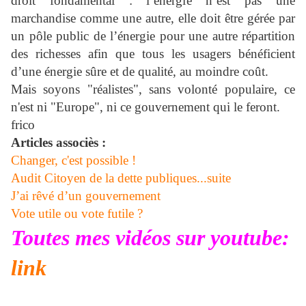
droit fondamental : l’énergie n’est pas une
marchandise comme une autre, elle doit être gérée par
un pôle public de l’énergie pour une autre répartition
des richesses afin que tous les usagers bénéficient
d’une énergie sûre et de qualité, au moindre coût.
Mais soyons "réalistes", sans volonté populaire, ce
n'est ni "Europe", ni ce gouvernement qui le feront.
frico
Articles associès :
Changer, c'est possible !
Audit Citoyen de la dette publiques...suite
J’ai rêvé d’un gouvernement
Vote utile ou vote futile ?
Toutes mes vidéos sur youtube:
link