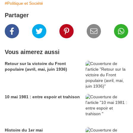
#Politique et Société
Partager
Vous aimerez aussi
Retour sur la victoire du Front
populaire (avril, mai, juin 1936)
10 mai 1981 : entre espoir et trahison
Histoire du 1er mai