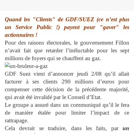
Quand les "Clients" de GDF/SUEZ (ce n’est plus
un Service Public !) payent pour "gaver" les
actionnaires !
Pour des raisons électorales, le gouvernement Fillon
n’avait fait que retarder l’inéluctable pour les sept
millions de foyers qui se chauffent au gaz.
GDF Suez vient d’annoncer jeudi 2/08 qu’il allait
facturer à ses clients 290 millions d’euros pour
compenser cette décision de la précédente majorité,
qui avait été invalidé par le Conseil d’Etat.
Le groupe a assuré dans un communiqué qu’il le fera
de manière étalée pour limiter l’impact de ce
rattrapage.
Cela devrait se traduire, dans les faits, par
un