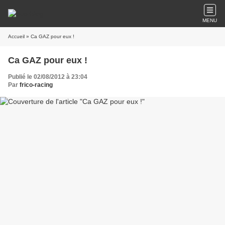
MENU
Accueil
» Ca GAZ pour eux !
Ca GAZ pour eux !
Publié le 02/08/2012 à 23:04
Par
frico-racing