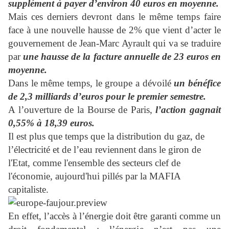
supplément à payer d’environ 40 euros en moyenne.
Mais ces derniers devront dans le même temps faire
face à une nouvelle hausse de 2% que vient d’acter le
gouvernement de Jean-Marc Ayrault qui va se traduire
par
une hausse de la facture annuelle de 23 euros en
moyenne.
Dans le même temps, le groupe a dévoilé
un bénéfice
de 2,3 milliards d’euros pour le premier semestre.
A l’ouverture de la Bourse de Paris,
l’action gagnait
0,55% à 18,39 euros.
Il est plus que temps que la distribution du gaz, de
l’électricité et de l’eau reviennent dans le giron de
l'Etat, comme l'ensemble des secteurs clef de
l'économie, aujourd'hui pillés par la MAFIA
capitaliste.
En effet, l’accès à l’énergie doit être garanti comme un