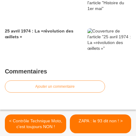
25 avril 1974 : La «révolution des
œillets »
Commentaires
Ajouter un commentaire
< Contrôle Technique Moto,
ZAPA : le 93 dit non ! >
c'est toujours NON !