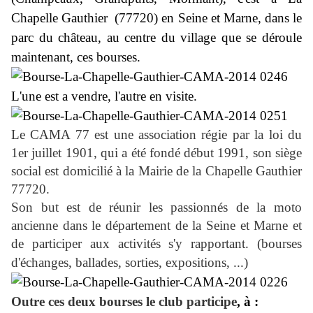
Chapelle Gauthier
(77720) en Seine et Marne, dans le
parc du château, au centre du village que se déroule
maintenant, ces bourses.
L'une est a vendre, l'autre en visite.
Le CAMA 77 est une association régie par la loi du
1er juillet 1901, qui a été fondé début 1991, son siège
social est domicilié à la Mairie de la Chapelle Gauthier
77720.
Son but est de réunir les passionnés de la moto
ancienne dans le département de la Seine et Marne et
de participer aux activités s'y rapportant. (bourses
d'échanges, ballades, sorties, expositions, ...)
Outre ces deux bourses le club participe
, à :