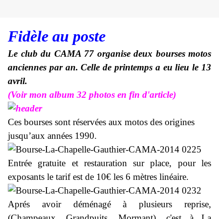
Fidèle au poste
Le club du CAMA 77 organise deux bourses motos
anciennes par an. Celle de printemps a eu lieu le 13
avril.
(Voir mon album 32 photos en fin d'article)
Ces bourses sont réservées aux motos des origines
jusqu’aux années 1990.
Entrée gratuite et restauration sur place, pour les
exposants le tarif est de 10€ les 6 mètres linéaire.
Aprés avoir déménagé à plusieurs reprise,
(Champeaux, Grandpuits, Mormant), c'est à
La