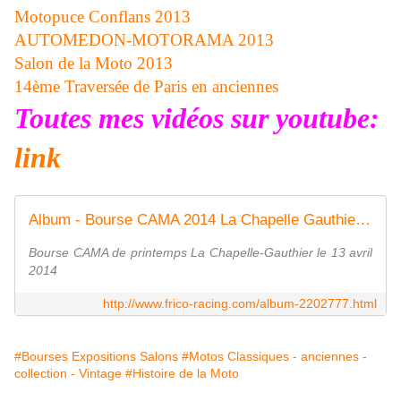
Motopuce Conflans 2013
AUTOMEDON-MOTORAMA 2013
Salon de la Moto 2013
14ème Traversée de Paris en anciennes
Toutes mes vidéos sur youtube:
link
Album - Bourse CAMA 2014 La Chapelle Gauthier - frico-racing-passion moto
Bourse CAMA de printemps La Chapelle-Gauthier le 13 avril
2014
http://www.frico-racing.com/album-2202777.html
#Bourses Expositions Salons
#Motos Classiques - anciennes -
collection - Vintage
#Histoire de la Moto