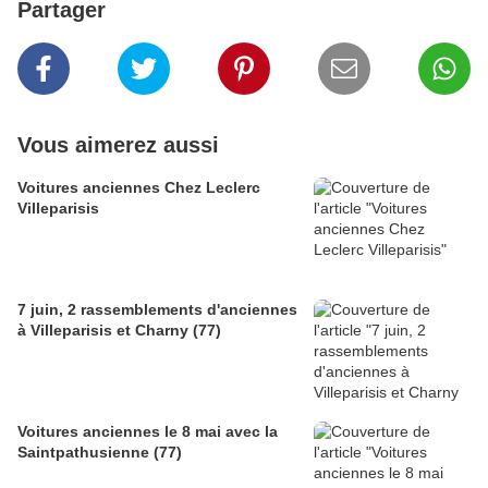
Partager
Vous aimerez aussi
Voitures anciennes Chez Leclerc
Villeparisis
7 juin, 2 rassemblements d'anciennes
à Villeparisis et Charny (77)
Voitures anciennes le 8 mai avec la
Saintpathusienne (77)