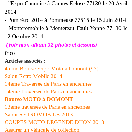
- l'Expo Cannoise à Cannes Ecluse 77130 le 20 Avril
2014
- Pom'rétro 2014 à Pommeuse 77515 le 15 Juin 2014
- Monteromobile à Montereau Fault Yonne 77130 le
12 Octobre 2014.
(Voir mon album 32 photos ci dessous)
frico
Articles associés :
4 éme Bourse Expo Moto à Domont (95)
Salon Retro Mobile 2014
14ème Traversée de Paris en anciennes
14ème Traversée de Paris en anciennes
Bourse MOTO à DOMONT
13ème traversée de Paris en anciennes
Salon RETROMOBILE 2013
COUPES MOTO-LEGENDE DIJON 2013
Assurer un véhicule de collection