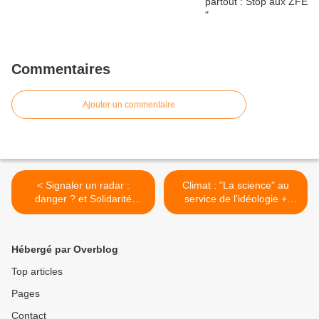
Commentaires
Ajouter un commentaire
< Signaler un radar :
Climat : "La science" au
danger ? et Solidarité
service de l'idéologie +
routière
vidéo >
Hébergé par Overblog
Top articles
Pages
Contact