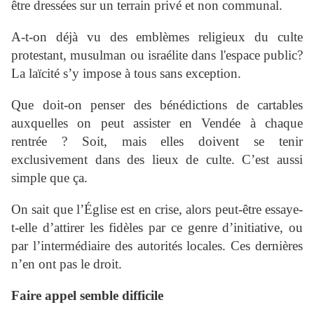
être dressées sur un terrain privé et non communal.
A-t-on déjà vu des emblèmes religieux du culte
protestant, musulman ou israélite dans l'espace public?
La laïcité s’y impose à tous sans exception.
Que doit-on penser des bénédictions de cartables
auxquelles on peut assister en Vendée à chaque
rentrée ? Soit, mais elles doivent se tenir
exclusivement dans des lieux de culte. C’est aussi
simple que ça.
On sait que l’Église est en crise, alors peut-être essaye-
t-elle d’attirer les fidèles par ce genre d’initiative, ou
par l’intermédiaire des autorités locales. Ces dernières
n’en ont pas le droit.
Faire appel semble difficile