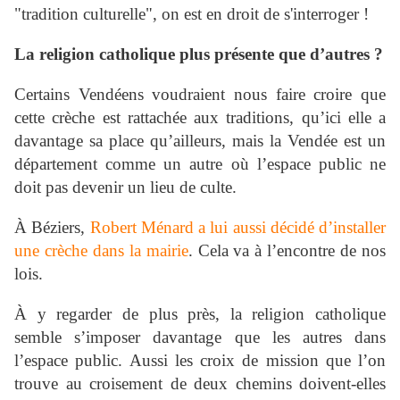
"tradition culturelle", on est en droit de s'interroger !
La religion catholique plus présente que d’autres
?
Certains Vendéens voudraient nous faire croire que
cette crèche est rattachée aux traditions, qu’ici elle a
davantage sa place qu’ailleurs, mais la Vendée est un
département comme un autre où l’espace public ne
doit pas devenir un lieu de culte.
À Béziers,
Robert Ménard a lui aussi décidé d’installer
une crèche dans la mairie
. Cela va à l’encontre de nos
lois.
À y regarder de plus près, la religion catholique
semble s’imposer davantage que les autres dans
l’espace public. Aussi les croix de mission que l’on
trouve au croisement de deux chemins doivent-elles