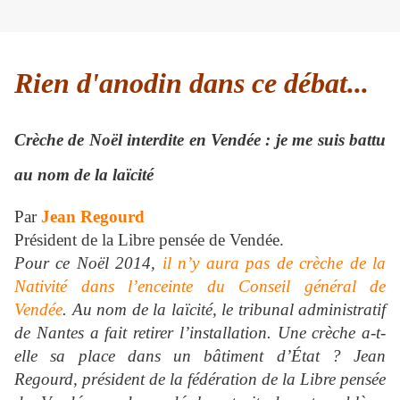
Rien d'anodin dans ce débat...
Crèche de Noël interdite en Vendée : je me suis battu
au nom de la laïcité
Par
Jean Regourd
Président de la Libre pensée de Vendée.
Pour ce Noël 2014,
il n’y aura pas de crèche de la
Nativité dans l’enceinte du Conseil général de
Vendée
. Au nom de la laïcité, le tribunal administratif
de Nantes a fait retirer l’installation. Une crèche a-t-
elle sa place dans un bâtiment d’État ? Jean
Regourd, président de la fédération de la Libre pensée