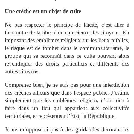
Une crèche est un objet de culte
Ne pas respecter le principe de laïcité, c’est aller à
l’encontre de la liberté de conscience des citoyens. En
imposant des emblèmes religieux sur les lieux publics,
le risque est de tomber dans le communautarisme, le
groupe qui se reconnaît dans ce culte pouvant alors
revendiquer des droits particuliers et différents des
autres citoyens.
Comprenez bien, je ne suis pas pour une interdiction
des crèches ailleurs que dans l'espace public. J’estime
simplement que les emblèmes religieux n’ont rien à
faire dans un lieu qui appartient aux collectivités
territoriales, et représentent l’État, la République.
Je ne m’opposerai pas à des guirlandes décorant les