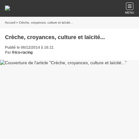
MENU
Accueil
» Crèche, croyances, culture et laïcité...
Crèche, croyances, culture et laïcité...
Publié le 06/12/2014 à 16:11
Par
frico-racing