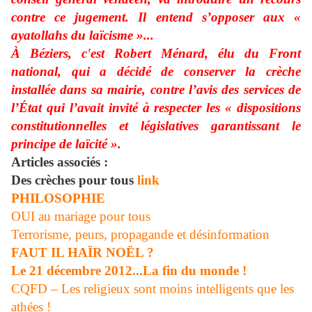
contre ce jugement. Il entend s’opposer aux «
ayatollahs du laïcisme »...
À Béziers, c'est Robert Ménard, élu du Front
national, qui a décidé de conserver la crèche
installée dans sa mairie, contre l’avis des services de
l’État qui l’avait invité à respecter les « dispositions
constitutionnelles et législatives garantissant le
principe de laïcité ».
Articles associés :
Des crèches pour tous
link
PHILOSOPHIE
OUI au mariage pour tous
Terrorisme, peurs, propagande et désinformation
FAUT IL HAÏR NOËL ?
Le 21 décembre 2012...La fin du monde !
CQFD – Les religieux sont moins intelligents que les
athées !