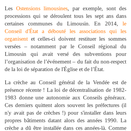
Les
Ostensions limousines
, par exemple, sont des
processions qui se déroulent tous les sept ans dans
certaines communes du Limousin. En 2014,
le
Conseil d'État a débouté les associations qui les
organisent
et celles-ci doivent restituer les sommes
versées – notamment par le Conseil régional du
Limousin qui avait versé des subventions pour
l’organisation de l’événement – du fait du non-respect
de la loi de séparation de l'Église et de l’État.
La crèche au Conseil général de la Vendée est de
présence récente ! La loi de décentralisation de 1982-
1983 donne une autonomie aux Conseils généraux.
Ces derniers quittent alors souvent les préfectures (il
n'y avait pas de crèches !) pour s'installer dans leurs
propres bâtiments datant alors des années 1990. La
crèche a dû être installée dans ces années-là. Comme