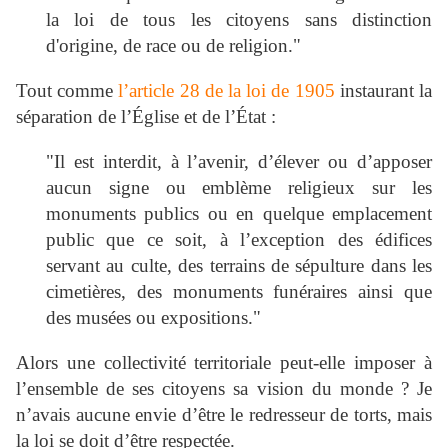
la loi de tous les citoyens sans distinction
d'origine, de race ou de religion."
Tout comme
l’article 28 de la loi de 1905
instaurant la
séparation de l’Église et de l’État :
"Il est interdit, à l’avenir, d’élever ou d’apposer
aucun signe ou emblème religieux sur les
monuments publics ou en quelque emplacement
public que ce soit, à l’exception des édifices
servant au culte, des terrains de sépulture dans les
cimetières, des monuments funéraires ainsi que
des musées ou expositions."
Alors une collectivité territoriale peut-elle imposer à
l’ensemble de ses citoyens sa vision du monde ? Je
n’avais aucune envie d’être le redresseur de torts, mais
la loi se doit d’être respectée.