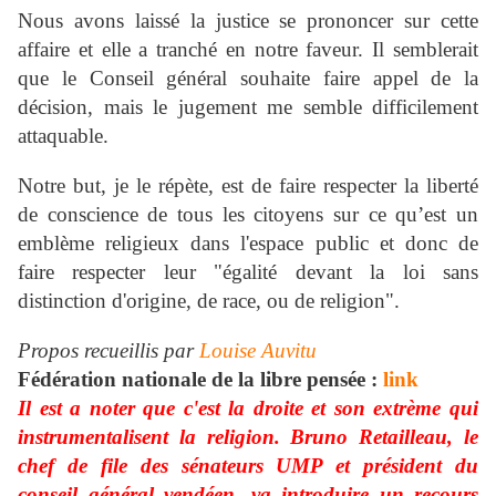
Nous avons laissé la justice se prononcer sur cette
affaire et elle a tranché en notre faveur. Il semblerait
que le Conseil général souhaite faire appel de la
décision, mais le jugement me semble difficilement
attaquable.
Notre but, je le répète, est de faire respecter la liberté
de conscience de tous les citoyens sur ce qu’est un
emblème religieux dans l'espace public et donc de
faire respecter leur "égalité devant la loi sans
distinction d'origine, de race, ou de religion".
Propos recueillis par
Louise Auvitu
Fédération nationale de la libre pensée :
link
Il est a noter que c'est la droite et son extrème qui
instrumentalisent la religion. Bruno Retailleau, le
chef de file des sénateurs UMP et président du
conseil général vendéen, va introduire un recours