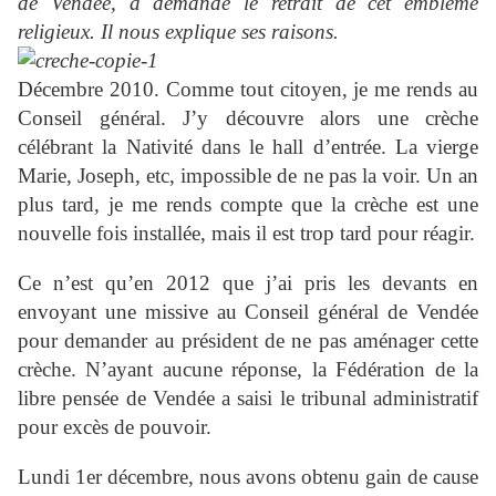
de Vendée, a demandé le retrait de cet emblème
religieux. Il nous explique ses raisons.
Décembre 2010. Comme tout citoyen, je me rends au
Conseil général. J’y découvre alors une crèche
célébrant la Nativité dans le hall d’entrée. La vierge
Marie, Joseph, etc, impossible de ne pas la voir. Un an
plus tard, je me rends compte que la crèche est une
nouvelle fois installée, mais il est trop tard pour réagir.
Ce n’est qu’en 2012 que j’ai pris les devants en
envoyant une missive au Conseil général de Vendée
pour demander au président de ne pas aménager cette
crèche. N’ayant aucune réponse, la Fédération de la
libre pensée de Vendée a saisi le tribunal administratif
pour excès de pouvoir.
Lundi 1er décembre, nous avons obtenu gain de cause