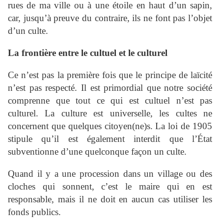
rues de ma ville ou à une étoile en haut d’un sapin,
car, jusqu’à preuve du contraire, ils ne font pas l’objet
d’un culte.
La frontière entre le cultuel et le culturel
Ce n’est pas la première fois que le principe de laïcité
n’est pas respecté. Il est primordial que notre société
comprenne que tout ce qui est cultuel n’est pas
culturel. La culture est universelle, les cultes ne
concernent que quelques citoyen(ne)s. La loi de 1905
stipule qu’il est également interdit que l’État
subventionne d’une quelconque façon un culte.
Quand il y a une procession dans un village ou des
cloches qui sonnent, c’est le maire qui en est
responsable, mais il ne doit en aucun cas utiliser les
fonds publics.