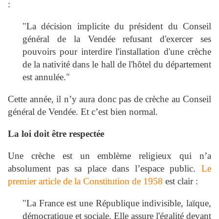
:
"La décision implicite du président du Conseil
général de la Vendée refusant d'exercer ses
pouvoirs pour interdire l'installation d'une crèche
de la nativité dans le hall de l'hôtel du département
est annulée."
Cette année, il n’y aura donc pas de crèche au Conseil
général de Vendée. Et c’est bien normal.
La loi doit être respectée
Une crèche est un emblème religieux qui n’a
absolument pas sa place dans l’espace public.
Le
premier article de la Constitution de 1958
est clair :
"La France est une République indivisible, laïque,
démocratique et sociale. Elle assure l'égalité devant