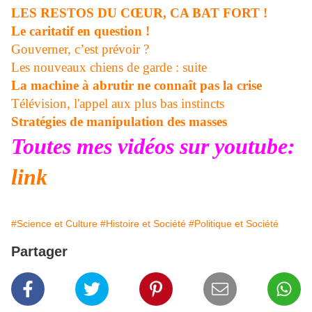
LES RESTOS DU CŒUR, CA BAT FORT !
Le caritatif en question !
Gouverner, c’est prévoir ?
Les nouveaux chiens de garde : suite
La machine à abrutir ne connaît pas la crise
Télévision, l'appel aux plus bas instincts
Stratégies de manipulation des masses
Toutes mes vidéos sur youtube:
link
#Science et Culture
#Histoire et Société
#Politique et Société
Partager