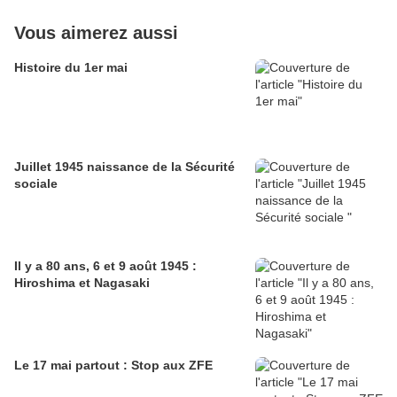
Vous aimerez aussi
Histoire du 1er mai
Juillet 1945 naissance de la Sécurité
sociale
Il y a 80 ans, 6 et 9 août 1945 :
Hiroshima et Nagasaki
Le 17 mai partout : Stop aux ZFE