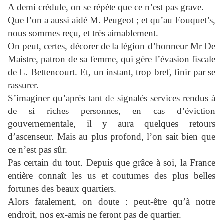
A demi crédule, on se répète que ce n’est pas grave.
Que l’on a aussi aidé M. Peugeot ; et qu’au Fouquet’s,
nous sommes reçu, et très aimablement.
On peut, certes, décorer de la légion d’honneur Mr De
Maistre, patron de sa femme, qui gère l’évasion fiscale
de L. Bettencourt. Et, un instant, trop bref, finir par se
rassurer.
S’imaginer qu’après tant de signalés services rendus à
de si riches personnes, en cas d’éviction
gouvernementale, il y aura quelques retours
d’ascenseur. Mais au plus profond, l’on sait bien que
ce n’est pas sûr.
Pas certain du tout. Depuis que grâce à soi, la France
entière connaît les us et coutumes des plus belles
fortunes des beaux quartiers.
Alors fatalement, on doute : peut-être qu’à notre
endroit, nos ex-amis ne feront pas de quartier.