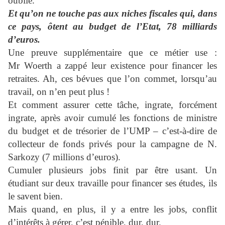
oublie.
Et qu’on ne touche pas aux niches fiscales qui, dans
ce pays, ôtent au budget de l’Etat, 78 milliards
d’euros.
Une preuve supplémentaire que ce métier use :
Mr Woerth a zappé leur existence pour financer les
retraites. Ah, ces bévues que l’on commet, lorsqu’au
travail, on n’en peut plus !
Et comment assurer cette tâche, ingrate, forcément
ingrate, après avoir cumulé les fonctions de ministre
du budget et de trésorier de l’UMP – c’est-à-dire de
collecteur de fonds privés pour la campagne de N.
Sarkozy (7 millions d’euros).
Cumuler plusieurs jobs finit par être usant. Un
étudiant sur deux travaille pour financer ses études, ils
le savent bien.
Mais quand, en plus, il y a entre les jobs, conflit
d’intérêts à gérer, c’est pénible, dur, dur.