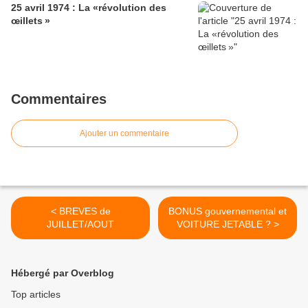
25 avril 1974 : La «révolution des
œillets »
Commentaires
Ajouter un commentaire
< BREVES de
BONUS gouvernemental et
JUILLET/AOUT
VOITURE JETABLE ? >
Hébergé par Overblog
Top articles