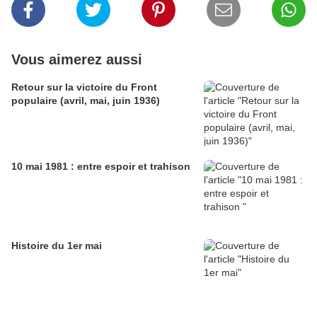
Vous aimerez aussi
Retour sur la victoire du Front
populaire (avril, mai, juin 1936)
10 mai 1981 : entre espoir et trahison
Histoire du 1er mai