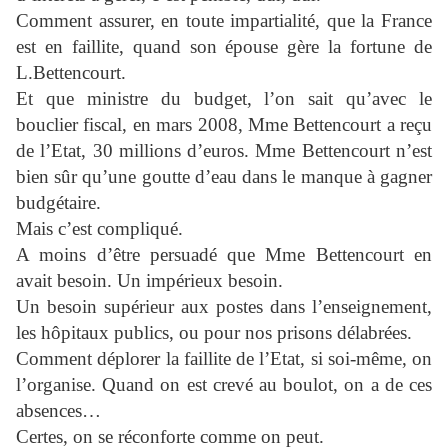
Comment assurer, en toute impartialité, que la France
est en faillite, quand son épouse gère la fortune de
L.Bettencourt.
Et que ministre du budget, l’on sait qu’avec le
bouclier fiscal, en mars 2008, Mme Bettencourt a reçu
de l’Etat, 30 millions d’euros. Mme Bettencourt n’est
bien sûr qu’une goutte d’eau dans le manque à gagner
budgétaire.
Mais c’est compliqué.
A moins d’être persuadé que Mme Bettencourt en
avait besoin. Un impérieux besoin.
Un besoin supérieur aux postes dans l’enseignement,
les hôpitaux publics, ou pour nos prisons délabrées.
Comment déplorer la faillite de l’Etat, si soi-même, on
l’organise. Quand on est crevé au boulot, on a de ces
absences…
Certes, on se réconforte comme on peut.