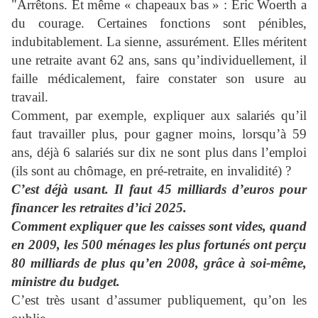
"Arrêtons. Et même « chapeaux bas » : Eric Woerth a
du courage. Certaines fonctions sont pénibles,
indubitablement. La sienne, assurément. Elles méritent
une retraite avant 62 ans, sans qu’individuellement, il
faille médicalement, faire constater son usure au
travail.
Comment, par exemple, expliquer aux salariés qu’il
faut travailler plus, pour gagner moins, lorsqu’à 59
ans, déjà 6 salariés sur dix ne sont plus dans l’emploi
(ils sont au chômage, en pré-retraite, en invalidité) ?
C’est déjà usant. Il faut 45 milliards d’euros pour
financer les retraites d’ici 2025.
Comment expliquer que les caisses sont vides, quand
en 2009, les 500 ménages les plus fortunés ont perçu
80 milliards de plus qu’en 2008, grâce à soi-même,
ministre du budget.
C’est très usant d’assumer publiquement, qu’on les