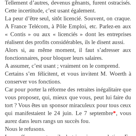
Tellement d’autres, devenus gênants, furent ostracisés.
Cette incertitude, c’est usant également.
La peur d’être seul, sitôt licencié. Souvent, on craque.
A France Telécom, à Pôle Emploi, etc. Parlez-en aux
« Contis » ou aux « licenciés » dont les entreprises
réalisent des profits considérables, ils le disent aussi.
Alors si, au même moment, il faut s’adresser aux
fonctionnaires, pour bloquer leurs salaires.
A assumer, c’est usant ; vraiment on le comprend.
Certains s’en félicitent, et vous invitent M. Woerth à
conserver vos fonctions.
Car pour porter la réforme des retraites inégalitaire que
vous proposez, qui, mieux que vous, peut lui faire du
tort ? Vous êtes un sponsor miraculeux pour tous ceux
qui manifestaient le 24 juin. Le 7 septembre
*
, vous
aurez dans leurs rangs un succès fou.
Nous le refusons.