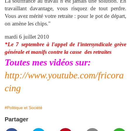
La souffrance au travail n’est jamais une solution. En
travaillant davantage, vous risquez de tout perdre.
Vous avez mérité votre retraite : pour le pot de départ,
on amène les chips."
mardi 6 juillet 2010
*Le 7 septembre à l'appel de l'intersyndicale grève
générale et manifs contre la casse des retraites
Toutes mes vidéos sur:
http://www.youtube.com/fricora
cing
#Politique et Société
Partager