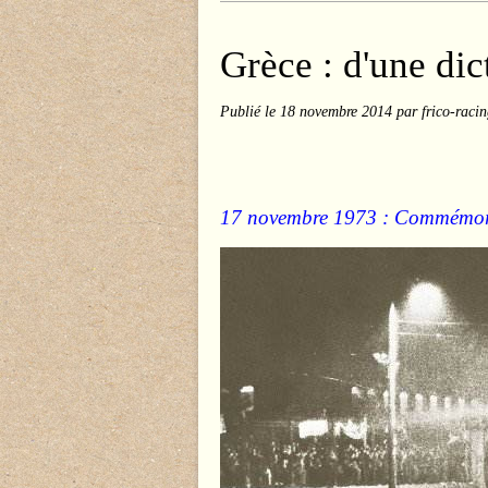
Grèce : d'une dic
Publié le
18 novembre 2014
par frico-raci
17 novembre 1973 : Commémorat