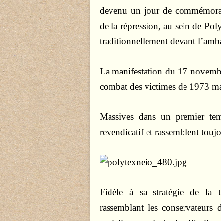
devenu un jour de commémorati
de la répression, au sein de Pol
traditionnellement devant l’amb
La manifestation du 17 novembr
combat des victimes de 1973 mai
Massives dans un premier temp
revendicatif et rassemblent toujo
Fidèle à sa stratégie de la 
rassemblant les conservateurs 