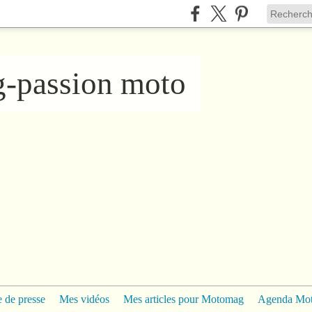
ng-passion moto
 de presse
Mes vidéos
Mes articles pour Motomag
Agenda Mo