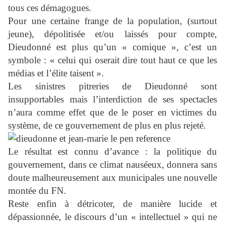
tous ces démagogues.
Pour une certaine frange de la population, (surtout
jeune), dépolitisée et/ou laissés pour compte,
Dieudonné est plus qu’un « comique », c’est un
symbole : « celui qui oserait dire tout haut ce que les
médias et l’élite taisent ».
Les sinistres pitreries de Dieudonné sont
insupportables mais l’interdiction de ses spectacles
n’aura comme effet que de le poser en victimes du
système, de ce gouvernement de plus en plus rejeté.
Le résultat est connu d’avance : la politique du
gouvernement, dans ce climat nauséeux, donnera sans
doute malheureusement aux municipales une nouvelle
montée du FN.
Reste enfin à détricoter, de manière lucide et
dépassionnée, le discours d’un « intellectuel » qui ne