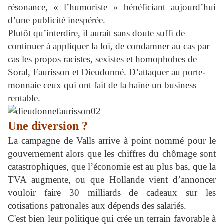
résonance, « l’humoriste » bénéficiant aujourd’hui
d’une publicité inespérée.
Plutôt qu’interdire, il aurait sans doute suffi de
continuer à appliquer la loi, de condamner au cas par
cas les propos racistes, sexistes et homophobes de
Soral, Faurisson et Dieudonné. D’attaquer au porte-
monnaie ceux qui ont fait de la haine un business
rentable.
Une diversion ?
La campagne de Valls arrive à point nommé pour le
gouvernement alors que les chiffres du chômage sont
catastrophiques, que l’économie est au plus bas, que la
TVA augmente, ou que Hollande vient d’annoncer
vouloir faire 30 milliards de cadeaux sur les
cotisations patronales aux dépends des salariés.
C'est bien leur politique qui crée un terrain favorable à