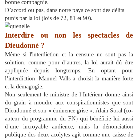
bonne compagnie.
D’accord ou pas, dans notre pays ce sont des délits
punis par la loi (lois de 72, 81 et 90).
Interdire ou non les spectacles de
Dieudonné ?
Même si l'interdiction et la censure ne sont pas la
solution, comme pour d’autres, la loi aurait dû être
appliquée depuis longtemps. En optant pour
l’interdiction, Manuel Valls a choisit la manière forte
et la démagogie.
Non seulement le ministre de l’Intérieur donne ainsi
du grain à moudre aux conspirationnistes que sont
Dieudonné et son « éminence grise », Alain Soral (co-
auteur du programme du FN) qui bénéficie lui aussi
d’une incroyable audience, mais la dénonciation
publique des deux acolytes agit comme une caisse de