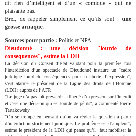
dit rien d’intelligent et d’un « comique » qui ne
plaisante pas.
Bref, de rappeler simplement ce qu’ils sont :
une
grosse arnaque
.
Sources pour partie :
Politis et NPA
Dieudonné : une décision "lourde de
conséquences", estime la LDH
La décision du Conseil d’Etat validant pour la première fois
l’interdiction d’un spectacle de Dieudonné instaure un "cadre
juridique lourd de conséquences pour la liberté d’expression",
s’est alarmé le président de la Ligue des droits de l’Homme
(LDH) auprès de l’AFP.
"Le juge n’a pas fait prévaloir la liberté d’expression sur l’interdit
et c’est une décision qui est lourde de périls", a commenté Pierre
Tartakowsky.
"On se trompe en pensant qu’on va régler la question à partir
d’interdiction strictement juridique. Le problème est d’ampleur",
estime le président de la LDH qui pense qu’il "faut mobiliser la