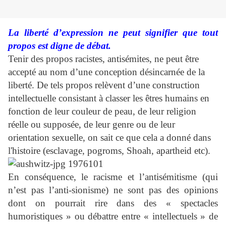
La liberté d’expression ne peut signifier que tout
propos est digne de débat.
Tenir des propos racistes, antisémites, ne peut être
accepté au nom d’une conception désincarnée de la
liberté. De tels propos relèvent d’une construction
intellectuelle consistant à classer les êtres humains en
fonction de leur couleur de peau, de leur religion
réelle ou supposée, de leur genre ou de leur
orientation sexuelle, on sait ce que cela a donné dans
l'histoire (esclavage, pogroms, Shoah, apartheid etc).
En conséquence, le racisme et l’antisémitisme (qui
n’est pas l’anti-sionisme) ne sont pas des opinions
dont on pourrait rire dans des « spectacles
humoristiques » ou débattre entre « intellectuels » de