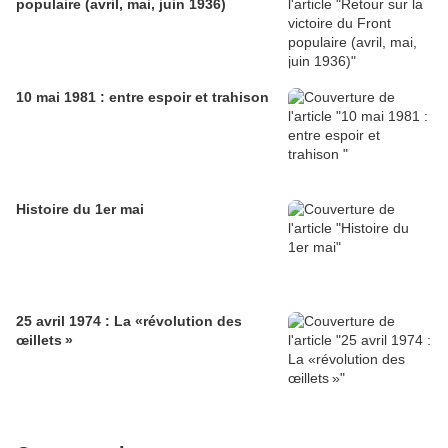
populaire (avril, mai, juin 1936)
10 mai 1981 : entre espoir et trahison
Histoire du 1er mai
25 avril 1974 : La «révolution des
œillets »