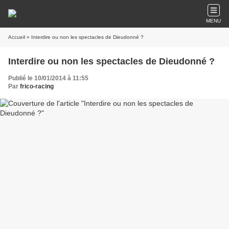
MENU
Accueil
» Interdire ou non les spectacles de Dieudonné ?
Interdire ou non les spectacles de Dieudonné ?
Publié le 10/01/2014 à 11:55
Par
frico-racing