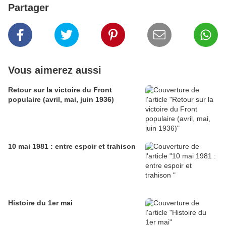
Partager
Vous aimerez aussi
Retour sur la victoire du Front
populaire (avril, mai, juin 1936)
10 mai 1981 : entre espoir et trahison
Histoire du 1er mai