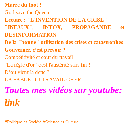
Marre du foot !
God save the Queen
Lecture : "L'INVENTION DE LA CRISE"
"INFAUX", INTOX, PROPAGANDE et
DESINFORMATION
De la "bonne" utilisation des crises et catastrophes
Gouverner, c’est prévoir ?
Compétitivité et cout du travail
"La règle d'or" c'est l'austérité sans fin !
D’ou vient la dette ?
LA FABLE DU TRAVAIL CHER
Toutes mes vidéos sur youtube:
link
#Politique et Société
#Science et Culture