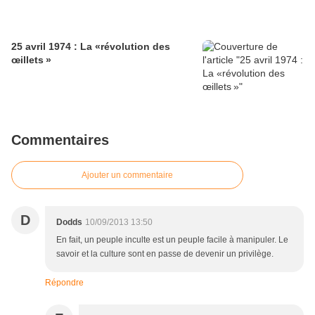
25 avril 1974 : La «révolution des
œillets »
Commentaires
Ajouter un commentaire
D
Dodds
10/09/2013 13:50
En fait, un peuple inculte est un peuple facile à manipuler. Le
savoir et la culture sont en passe de devenir un privilège.
Répondre