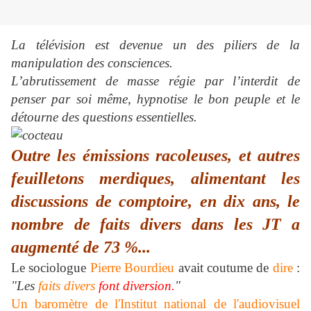
La télévision est devenue un des piliers de la
manipulation des consciences.
L’abrutissement de masse régie par l’interdit de
penser par soi même, hypnotise le bon peuple et le
détourne des questions essentielles.
Outre les émissions racoleuses, et autres
feuilletons merdiques, a
limentant les
discussions de comptoire,
en dix ans, le
nombre de faits divers dans les JT a
augmenté de 73 %...
Le sociologue
Pierre Bourdieu
avait coutume de
dire
:
"Les
faits divers
font diversion.
"
Un baromètre de l'Institut national de l'audiovisuel