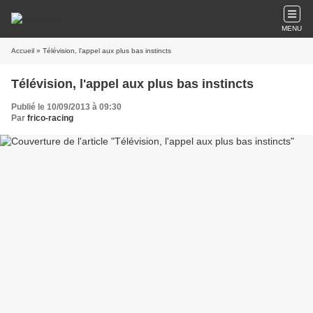
MENU
Accueil
» Télévision, l'appel aux plus bas instincts
Télévision, l'appel aux plus bas instincts
Publié le 10/09/2013 à 09:30
Par
frico-racing