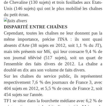
de Chevaline (130 sujets) et trois fusillades aux Etats-
Unis (146 sujets) qui ont le plus mobilisé les chaînes
du petit écran.
DISPARITÉ ENTRE CHAÎNES
Cependant, toutes les chaînes ne leur donnent pas la
même importance, précise l'INA : ils sont quasi
absents d'Arte (38 sujets en 2012, soit 1,1 % du JT),
mais très présents sur M6, qui leur consacre 9,4 % de
son journal télévisé (517 sujets), soit un quart de
l'ensemble des faits divers de 2012. La chaîne a
doublé en dix ans son volume de faits divers.
Sur les chaînes du service public, ils représentent
respectivement 7,6 % des journaux de France 3, avec
404 sujets en 2012, et 5,5 % de ceux de France 2, soit
454 sujets sur l'année.
TF1 se situe dans la fourchette médiane avec 6,2 % de