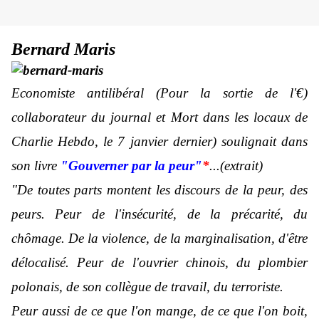
Bernard Maris
Economiste antilibéral (Pour la sortie de l'€)
collaborateur du journal et Mort dans les locaux de
Charlie Hebdo, le 7 janvier dernier) soulignait dans
son livre
"Gouverner par la peur"
*
...(extrait)
"De toutes parts montent les discours de la peur, des
peurs. Peur de l'insécurité, de la précarité, du
chômage. De la violence, de la marginalisation, d'être
délocalisé. Peur de l'ouvrier chinois, du plombier
polonais, de son collègue de travail, du terroriste.
Peur aussi de ce que l'on mange, de ce que l'on boit,