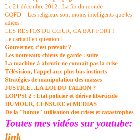
Le 21 décembre 2012...La fin du monde !
CQFD – Les religieux sont moins intelligents que les
athées !
LES RESTOS DU CŒUR, CA BAT FORT !
Le caritatif en question !
Gouverner, c’est prévoir ?
Les nouveaux chiens de garde : suite
La machine à abrutir ne connaît pas la crise
Télévision, l'appel aux plus bas instincts
Stratégies de manipulation des masses
JUSTICE...LA LOI DU TALION ?
LOPPSI 2 : Etat policier et dérive liberticide
HUMOUR, CENSURE et MEDIAS
De la "bonne" utilisation des crises et catastrophes
Toutes mes vidéos sur youtube:
link