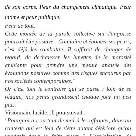
de son corps. Peur du changement c
limatique. Peur
intime et peur publique.
Peur de tout.
Cette montée de la parole collective sur l'angoisse
pourrait être positive : Connaître et énoncer ses peurs,
c'est déjà les combattre. Il suffirait de changer de
regard, de déchausser les lunettes de la morosité
ambiante pour prendre une mesure apaisée des
évolutions positives comme des risques encourus par
nos sociétés contemporaines."
Or c'est tout le contraire qui se passe : loin de se
réduire, nos peurs grandissent chaque jour un peu
plus."
Visionnaire lucide...Il poursuivait...
"Pourquoi a-t-on tant de mal à les affronter, dans un
contexte qui est loin de s'être autant détérioré qu'on