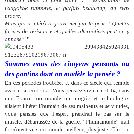
voudrait nous le faire croire ? L'exploitation de
l'angoisse rapporte, et parfois beaucoup, au sens
propre.
Mais qui a intérêt à gouverner par la peur ? Quelles
formes de résistance et quelles alternatives peut-on y
opposer ?"
Sommes nous des citoyens pensants ou
des pantins dont on modèle la pensée ?
En ces périodes troublées et dans ce siècle qui semble
avancer à reculons…Vous pensiez vivre en 2014, dans
une France, un monde ou progrès et technologies
allaient libérer l’humain de ses malheurs et servitudes,
vous pensiez que l’esprit prendrait le pas sur le
muscle, débarrassée de la guerre, "l’humanitude" irait
forcément vers un monde meilleur, plus juste. C’est ce