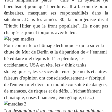
libéralisme) pour qu’il perdure... Il à besoin de bouc
émissaires, masquant ses responsabilités dans la
situation…
Dans les années 30,
la bourgeoisie
disait
"Plutôt Hitler que le front populaire"...Ils n'ont pas
changés et jouent toujours avec le feu
.
Pour contrer le « chômage technique » qui a suivi la
chute du Mur de Berlin et la disparition de « l’ennemi
héréditaire » et depuis le 11 septembre, les
occidentaux, USA en tête, les « think tanks
stratégiques », les services de renseignements et autres
faiseurs d'opinion ont consciencieusement « fabriqué
de l'ennemi » et décrit un monde constitué de dangers,
de menaces, de risques et de défis…(réchauffement
climatique, crises financière, énergétique, etc...)
"La désignation d’un ennemi est un choix politique,