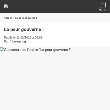
MENU
Accueil
» La peur gouverne !
La peur gouverne !
Publié le 11/02/2015 à 00:02
Par
frico-racing