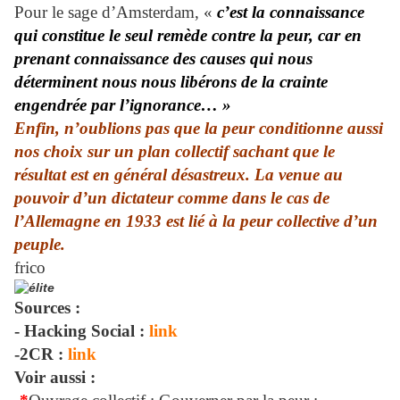
Pour le sage d’Amsterdam, «
c’est la connaissance
qui constitue le seul remède contre la peur, car en
prenant connaissance des causes qui nous
déterminent nous nous libérons de la crainte
engendrée par l’ignorance… »
Enfin, n’oublions pas que la peur conditionne aussi
nos choix sur un plan collectif sachant que le
résultat est en général désastreux. La venue au
pouvoir d’un dictateur comme dans le cas de
l’Allemagne en 1933 est lié à la peur collective d’un
peuple.
frico
Sources :
- Hacking Social :
link
-2CR :
link
Voir aussi :