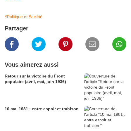
#Politique et Société
Partager
Vous aimerez aussi
Retour sur la victoire du Front
populaire (avril, mai, juin 1936)
10 mai 1981 : entre espoir et trahison