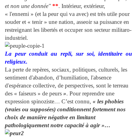
et non une donnée"
**
. Intérieur, extérieur,
« l'ennemi » (et la peur qui va avec) est très utile pour
souder et « tenir » une nation, asseoir sa puissance en
restreignant les libertés et occuper son secteur militaro-
industriel.
La peur conduit au repli, sur soi, identitaire ou
religieux.
La perte de repères, sociaux, politiques, culturels, les
sentiment d'abandon, d’humiliation, l'absence
d'espérance collective, de perspectives, sont le terreau
des « faiseurs » de peurs
»
. Pour reprendre une
expression spinoziste… C’est connu,
« les phobies
(vraies ou supposées) conditionnent fortement nos
choix de manière négative en limitant
pathologiquement notre capacité à agir »…