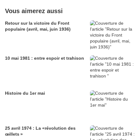
Vous aimerez aussi
Retour sur la victoire du Front
populaire (avril, mai, juin 1936)
10 mai 1981 : entre espoir et trahison
Histoire du 1er mai
25 avril 1974 : La «révolution des
œillets »