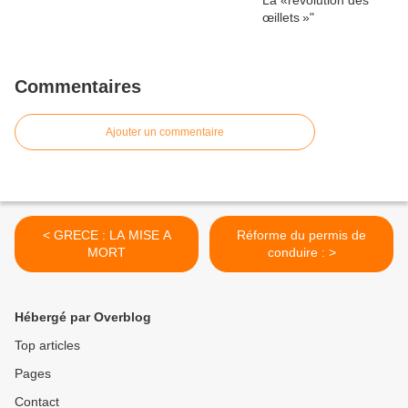
Commentaires
Ajouter un commentaire
< GRECE : LA MISE A
Réforme du permis de
MORT
conduire : >
Hébergé par Overblog
Top articles
Pages
Contact