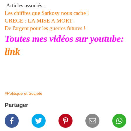
Articles associés :
Les chiffres que Sarkosy nous cache !
GRECE : LA MISE A MORT
De l'argent pour les guerres futures !
Toutes mes vidéos sur youtube:
link
#Politique et Société
Partager