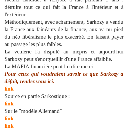
détruire tout ce qui fait la France à l'intérieur et à
l'extérieur.
Méthodiquement, avec acharnement, Sarkozy a vendu
la France aux fainéants de la finance, aux va nu pied
du néo libéralisme le plus exacerbé. En faisant payer
au passage les plus faibles.
La veulerie l'a disputé au mépris et aujourd'hui
Sarkozy peut s'enorgueillir d'une France affaiblie.
La MAFIA financiére peut lui dire merci.
Pour ceux qui voudraient savoir ce que Sarkozy a
défait, rendez vous ici.
link
Source en partie Sarkostique :
link
Sur le "modèle Allemand"
link
link