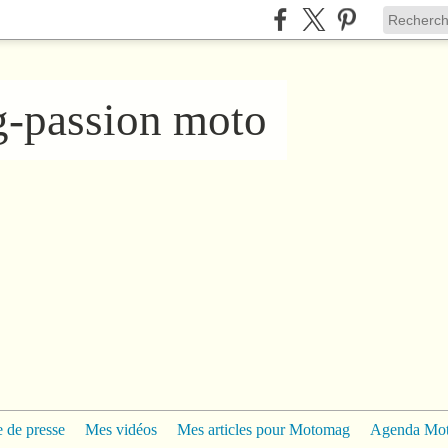
ng-passion moto
 de presse
Mes vidéos
Mes articles pour Motomag
Agenda Mo