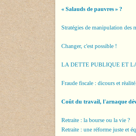
« Salauds de pauvres » ?
Stratégies de manipulation des 
Changer, c'est possible !
LA DETTE PUBLIQUE ET LA
Fraude fiscale : dicours et rèalité.
Coût du travail, l'arnaque dév
Retraite : la bourse ou la vie ?
Retraite : une réforme juste et éq