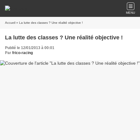
MENU
Accueil
» La lutte des classes ? Une réalité objective !
La lutte des classes ? Une réalité objective !
Publié le 12/01/2013 à 00:01
Par
frico-racing