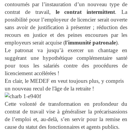
contournés par l’instauration d’un nouveau type de
contrat de travail,
le contrat intermittent
. La
possibilité pour l’employeur de licencier serait ouverte
sans avoir de justification à présenter ; réduction des
recours en justice et des peines encourues par les
employeurs serait acquise (
l'immunité patronale
).
Le patronat va jusqu’à exercer un chantage en
suggérant une hypothétique complémentaire santé
pour tous les salariés contre des procédures de
licenciement accélérées !
En clair, le MEDEF en veut toujours plus, y compris
un nouveau recul de l'âge de la retraite !
Cette volonté de transformation en profondeur du
contrat de travail vise à généraliser la précarisassions
de l’emploi et, au-delà, s’en servir pour la remise en
cause du statut des fonctionnaires et agents publics.