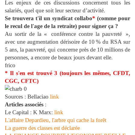
Les enjeux de ces discussions concernent tous les
salariés, quel que soit leur secteur d’activité.
Se trouvera t'il un syndicat collabo
*
(comme pour
le recul de l'age de la retraite
)
pour signer ça ?
Au sortir de la « conférence contre la pauvreté »,
avec une augmentation dérisoire de 10 % du RSA sur
5 ans, la pauvreté, qui concerne près de 10 millions de
personnes, a encore de beaux jours devant elle.
frico
* Il s'en est trouvé 3 (toujours les mêmes, CFDT,
CGC, CFTC)
Sources : Bellaciao
link
Articles associés
:
Le Capital : K Marx:
link
L'affaire Depardieu, l'arbre qui cache la forêt
La guerre des classes est déclarée