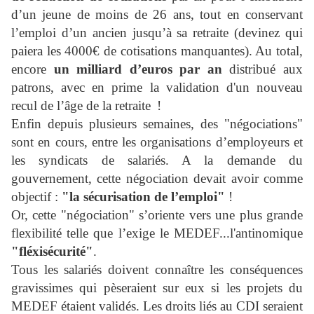
d’un jeune de moins de 26 ans, tout en conservant
l’emploi d’un ancien jusqu’à sa retraite (devinez qui
paiera les 4000€ de cotisations manquantes). Au total,
encore
un milliard d’euros par an
distribué aux
patrons, avec en prime la validation d'un nouveau
recul de l’âge de la retraite !
Enfin depuis plusieurs semaines, des "négociations"
sont en cours, entre les organisations d’employeurs et
les syndicats de salariés. A la demande du
gouvernement, cette négociation devait avoir comme
objectif :
"la sécurisation de l’emploi"
!
Or, cette "négociation" s’oriente vers une plus grande
flexibilité telle que l’exige le MEDEF...l'antinomique
"fléxisécurité"
.
Tous les salariés doivent connaître les conséquences
gravissimes qui pèseraient sur eux si les projets du
MEDEF étaient validés. Les droits liés au CDI seraient