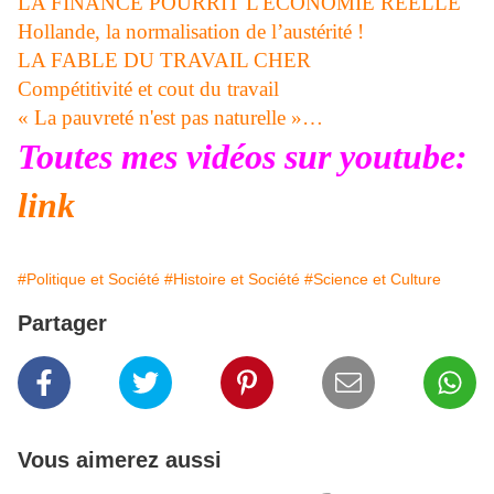
LA FINANCE POURRIT L'ECONOMIE REELLE
Hollande, la normalisation de l’austérité !
LA FABLE DU TRAVAIL CHER
Compétitivité et cout du travail
« La pauvreté n'est pas naturelle »…
Toutes mes vidéos sur youtube:
link
#Politique et Société
#Histoire et Société
#Science et Culture
Partager
Vous aimerez aussi