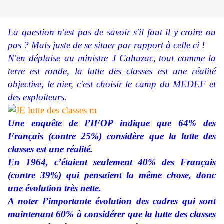
La question n'est pas de savoir s'il faut il y croire ou
pas ? Mais juste de se situer par rapport à celle ci !
N'en déplaise au ministre J Cahuzac,
tout comme la
terre est ronde, la lutte des classes est une réalité
objective, le nier, c'est choisir le camp du MEDEF et
des exploiteurs.
Une enquête de l’IFOP indique que 64% des
Français (contre 25%) considère que la lutte des
classes est une réalité.
En 1964, c’étaient seulement 40% des Français
(contre 39%) qui pensaient la même chose, donc
une évolution très nette.
A noter l’importante évolution des cadres qui sont
maintenant 60% à considérer que la lutte des classes