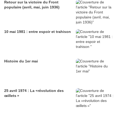
Retour sur la victoire du Front
populaire (avril, mai, juin 1936)
10 mai 1981 : entre espoir et trahison
Histoire du 1er mai
25 avril 1974 : La «révolution des
œillets »