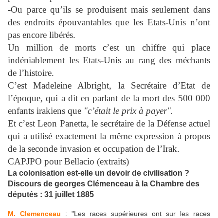
-Ou parce qu’ils se produisent mais seulement dans
des endroits épouvantables que les Etats-Unis n’ont
pas encore libérés.
Un million de morts c’est un chiffre qui place
indéniablement les Etats-Unis au rang des méchants
de l’histoire.
C’est Madeleine Albright, la Secrétaire d’Etat de
l’époque, qui a dit en parlant de la mort des 500 000
enfants irakiens que
"c’était le prix à payer".
Et c’est Leon Panetta, le secrétaire de la Défense actuel
qui a utilisé exactement la même expression à propos
de la seconde invasion et occupation de l’Irak.
CAPJPO pour Bellacio (extraits)
La colonisation est-elle un devoir de civilisation ?
Discours de georges Clémenceau à la Chambre des
députés : 31 juillet 1885
M. Clemenceau
: "Les races supérieures ont sur les races