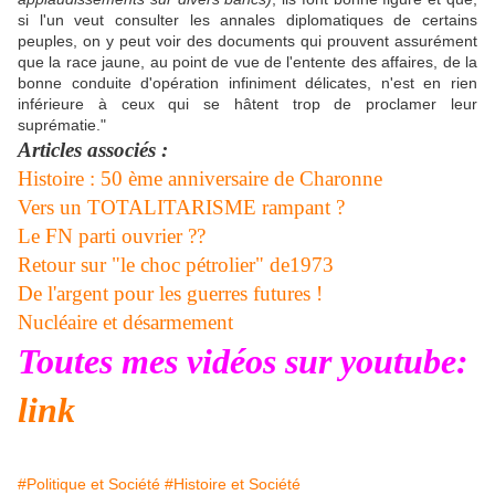
si l'un veut consulter les annales diplomatiques de certains
peuples, on y peut voir des documents qui prouvent assurément
que la race jaune, au point de vue de l'entente des affaires, de la
bonne conduite d'opération infiniment délicates, n'est en rien
inférieure à ceux qui se hâtent trop de proclamer leur
suprématie."
Articles associés :
Histoire : 50 ème anniversaire de Charonne
Vers un TOTALITARISME rampant ?
Le FN parti ouvrier ??
Retour sur "le choc pétrolier" de1973
De l'argent pour les guerres futures !
Nucléaire et désarmement
Toutes mes vidéos sur youtube:
link
#Politique et Société
#Histoire et Société