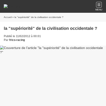
MENU
Accueil
» la "supériorité" de la civilisation occidentale ?
la "supériorité" de la civilisation occidentale ?
Publié le 11/02/2012 à 00:01
Par
frico-racing