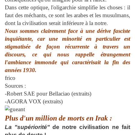
Dans cette optique, l'oligarchie simplifie les choses : il
faut des méchants, ce sont les arabes et les musulmans,
dont la
civilisation
serait inférieure à la notre.
Nous sommes clairement face à une dérive fasciste
inquiétante, car une minorité en particulier est
stigmatisée de façon récurrente à travers un
discours, ce qui nous rappelle étrangement
l'ambiance immonde qui caractérisait la fin des
années 1930.
frico
Sources :
-Robert SAE pour Bellaciao (extraits)
-AGORA VOX (extraits)
Plus d'un million de morts en Irak :
La "supériorité"
de notre civilisation ne fait
plus de doute !