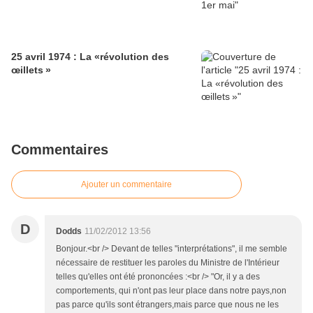
25 avril 1974 : La «révolution des
œillets »
Commentaires
Ajouter un commentaire
D
Dodds
11/02/2012 13:56
Bonjour.<br /> Devant de telles "interprétations", il me semble
nécessaire de restituer les paroles du Ministre de l'Intérieur
telles qu'elles ont été prononcées :<br /> "Or, il y a des
comportements, qui n'ont pas leur place dans notre pays,non
pas parce qu'ils sont étrangers,mais parce que nous ne les