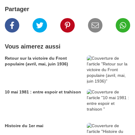
Partager
Vous aimerez aussi
Retour sur la victoire du Front
populaire (avril, mai, juin 1936)
10 mai 1981 : entre espoir et trahison
Histoire du 1er mai