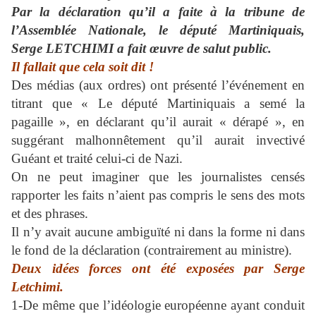
Par la déclaration qu’il a faite à la tribune de
l’Assemblée Nationale, le député Martiniquais,
Serge LETCHIMI a fait œuvre de salut public.
Il fallait que cela soit dit !
Des médias (aux ordres) ont présenté l’événement en
titrant que « Le député Martiniquais a semé la
pagaille », en déclarant qu’il aurait « dérapé », en
suggérant malhonnêtement qu’il aurait invectivé
Guéant et traité celui-ci de Nazi.
On ne peut imaginer que les journalistes censés
rapporter les faits n’aient pas compris le sens des mots
et des phrases.
Il n’y avait aucune ambiguïté ni dans la forme ni dans
le fond de la déclaration (contrairement au ministre).
Deux idées forces ont été exposées par Serge
Letchimi.
1-De même que l’idéologie européenne ayant conduit