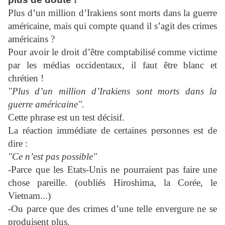
Plus d’un million d’Irakiens sont morts dans la guerre
américaine, mais qui compte quand il s’agit des crimes
américains ?
Pour avoir le droit d’être comptabilisé comme victime
par les médias occidentaux, il faut être blanc et
chrétien !
"Plus d’un million d’Irakiens sont morts dans la
guerre américaine".
Cette phrase est un test décisif.
La réaction immédiate de certaines personnes est de
dire :
"Ce n’est pas possible"
-Parce que les Etats-Unis ne pourraient pas faire une
chose pareille. (oubliés Hiroshima, la Corée, le
Vietnam...)
-Ou parce que des crimes d’une telle envergure ne se
produisent plus.