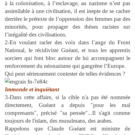
à la colonisation, à l’esclavage, au nazisme n’est pas
assimilable à une civilisation, il est inepte de se cacher
derrière le prétexte de l’oppression des femmes par des
minorités, pour propager des thèses racistes sur
l’inégalité des civilisations.
2-En voulant racler des voix dans l’auge du Front
National, le récidiviste Guéant, et tous les apprentis
sorciers qui font bloc autour de lui accompagnent le
renforcement du néonazisme qui gangrène l’Europe.
Qui peut sérieusement contester de telles évidences ?
Immonde et inquiétant
3-Dans cette affaire, si la cible n'a pas été nommée
directement, Guéant a depuis "pour les mal
comprenants", précisé "sa pensée"...Il s'agit comme
toujours de l'islam, des musulmans, des arabes.
Rappelons que Claude Guéant est ministre de