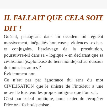
IL FALLAIT QUE CELA SOIT
DIT !
Guéant, pataugeant dans un occident où règnent
massivement, inégalités honteuses, violences sexistes
et conjugales, l’esclavage de la prostitution,
poursuivra-t-il dans sa « logique » en déclarant que sa
civilisation
(exploiteuse du tiers monde)
est au-dessous
de toutes les autres ?
Évidemment non.
Ce n’est pas par ignorance du sens du mot
CIVILISATION que le sinistre de l’intérieur a une
nouvelle fois tenu les propos indignes que l’on sait.
C’est par calcul politique, pour tenter de récupérer
l'électorat facho/lepeniste.