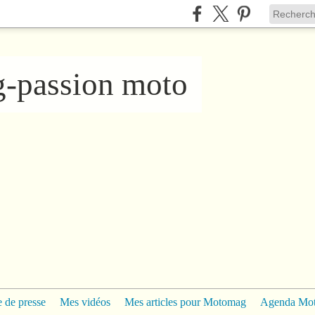
ng-passion moto
 de presse
Mes vidéos
Mes articles pour Motomag
Agenda Mo