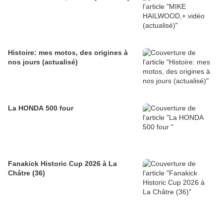
Histoire: mes motos, des origines à
nos jours (actualisé)
La HONDA 500 four
Fanakick Historic Cup 2026 à La
Châtre (36)