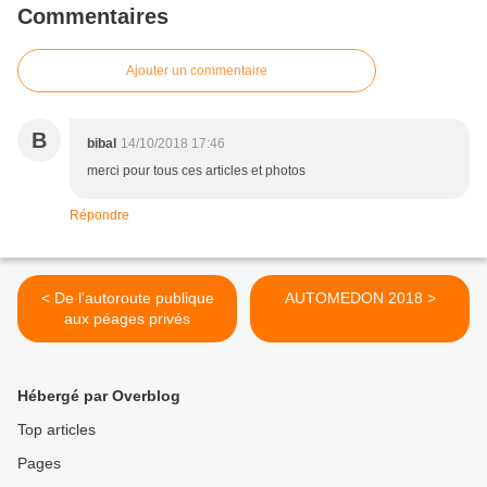
Commentaires
Ajouter un commentaire
B
bibal
14/10/2018 17:46
merci pour tous ces articles et photos
Répondre
< De l’autoroute publique
AUTOMEDON 2018 >
aux péages privés
Hébergé par Overblog
Top articles
Pages