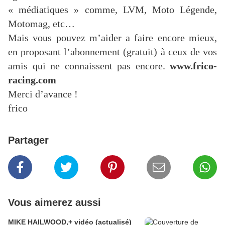
« médiatiques » comme, LVM, Moto Légende,
Motomag, etc…
Mais vous pouvez m’aider a faire encore mieux,
en proposant l’abonnement (gratuit) à ceux de vos
amis qui ne connaissent pas encore.
www.frico-
racing.com
Merci d’avance !
frico
Partager
Vous aimerez aussi
MIKE HAILWOOD,+ vidéo (actualisé)