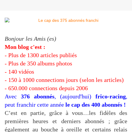
Bonjour les Amis (es)
Mon blog c'est :
- Plus de 1300 articles publiés
- Plus de 350 albums photos
- 140 vidéos
- 150 à 1000 connections jours (selon les articles)
- 650.000 connections depuis 2006
Avec
376
abonnés
, (aujourd'hui)
frico-racing
,
peut franchir cette année
le cap des 400 abonnés !
C’est en partie, grâce à vous…les fidèles des
premières heures et derniers abonnés ; grâce
également au bouche à oreille et certains relais