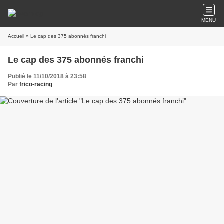
MENU
Accueil
» Le cap des 375 abonnés franchi
Le cap des 375 abonnés franchi
Publié le 11/10/2018 à 23:58
Par
frico-racing