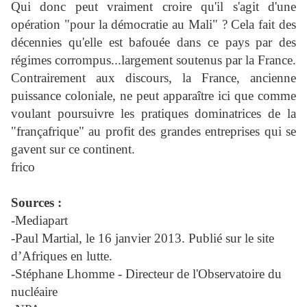
Qui donc peut vraiment croire qu'il s'agit d'une
opération "pour la démocratie au Mali" ? Cela fait des
décennies qu'elle est bafouée dans ce pays par des
régimes corrompus...largement soutenus par la France.
Contrairement aux discours, la France, ancienne
puissance coloniale, ne peut apparaître ici que comme
voulant poursuivre les pratiques dominatrices de la
"françafrique" au profit des grandes entreprises qui se
gavent sur ce continent.
frico
Sources :
-Mediapart
-Paul Martial, le 16 janvier 2013. Publié sur le site
d’Afriques en lutte.
-Stéphane Lhomme - Directeur de l'Observatoire du
nucléaire