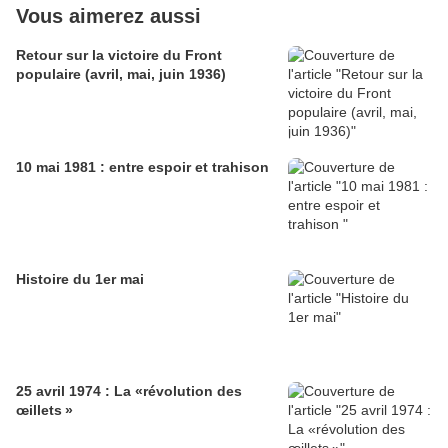
Vous aimerez aussi
Retour sur la victoire du Front
populaire (avril, mai, juin 1936)
10 mai 1981 : entre espoir et trahison
Histoire du 1er mai
25 avril 1974 : La «révolution des
œillets »