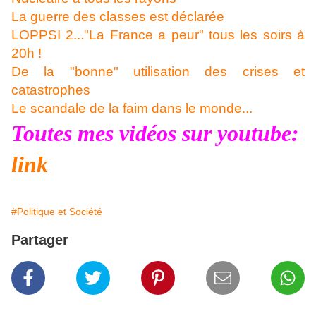
La guerre des classes est déclarée
LOPPSI 2..."La France a peur" tous les soirs à
20h !
De la "bonne" utilisation des crises et
catastrophes
Le scandale de la faim dans le monde...
Toutes mes vidéos sur youtube:
link
#Politique et Société
Partager