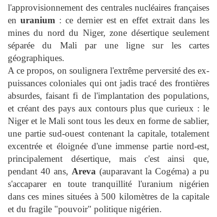
l'approvisionnement des centrales nucléaires françaises
en
uranium
: ce dernier est en effet extrait dans les
mines du nord du Niger, zone désertique seulement
séparée du Mali par une ligne sur les cartes
géographiques.
A ce propos, on soulignera l'extrême perversité des ex-
puissances coloniales qui ont jadis tracé des frontières
absurdes, faisant fi de l'implantation des populations,
et créant des pays aux contours plus que curieux : le
Niger et le Mali sont tous les deux en forme de sablier,
une partie sud-ouest contenant la capitale, totalement
excentrée et éloignée d'une immense partie nord-est,
principalement désertique, mais
c'est ainsi que,
pendant 40 ans,
Areva
(auparavant la Cogéma) a pu
s'accaparer en toute tranquillité l'uranium nigérien
dans ces mines situées à 500 kilomètres de la capitale
et du fragile "pouvoir" politique nigérien.