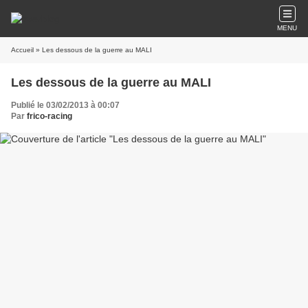
MENU
Accueil
» Les dessous de la guerre au MALI
Les dessous de la guerre au MALI
Publié le 03/02/2013 à 00:07
Par
frico-racing