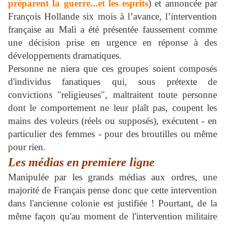
préparent la guerre...et les esprits
) et annoncée par
François Hollande six mois à l’avance, l’intervention
française au Mali a été présentée faussement comme
une décision prise en urgence en réponse à des
développements dramatiques.
Personne ne niera que ces groupes soient composés
d'individus fanatiques qui, sous prétexte de
convictions "religieuses", maltraitent toute personne
dont le comportement ne leur plaît pas, coupent les
mains des voleurs (réels ou supposés), exécutent - en
particulier des femmes - pour des broutilles ou même
pour rien.
Les médias en premiere ligne
Manipulée par les grands médias aux ordres, une
majorité de Français pense donc que cette intervention
dans l'ancienne colonie est justifiée !
Pourtant, de la
même façon qu'au moment de l'intervention militaire