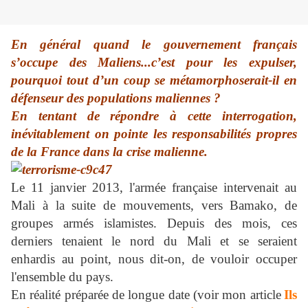
En général quand le gouvernement français
s’occupe des Maliens...c’est pour les expulser,
pourquoi tout d’un coup se métamorphoserait-il en
défenseur des populations maliennes ?
En tentant de répondre à cette interrogation,
inévitablement on pointe les responsabilités propres
de la France dans la crise malienne.
Le 11 janvier 2013, l'armée française intervenait au
Mali à la suite de mouvements, vers Bamako, de
groupes armés islamistes. Depuis des mois, ces
derniers tenaient le nord du Mali et se seraient
enhardis au point, nous dit-on, de vouloir occuper
l'ensemble du pays.
En réalité préparée de longue date (voir mon article
Ils