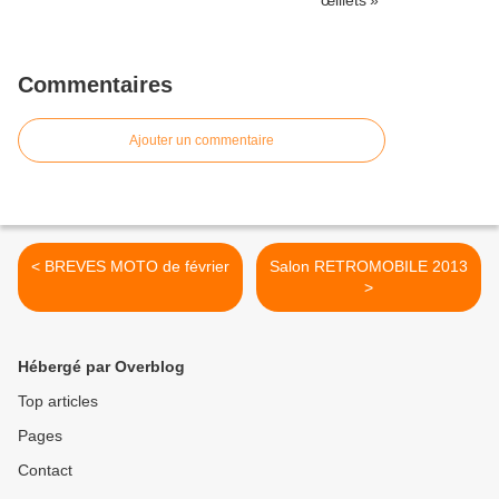
Commentaires
Ajouter un commentaire
< BREVES MOTO de février
Salon RETROMOBILE 2013
>
Hébergé par Overblog
Top articles
Pages
Contact