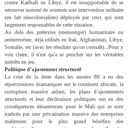
contre Kadhafi en Libye, il est insupportable de se
retrouver sommé de soutenir une intervention militaire
(en fait néocolonialiste) déployée par ceux qui sont
largement responsables de cette situation.
Au delà des prétextes (mensonger) humanitaire ou
antiterroriste, déjà utilisés en Irak, Afghanistan, Libye,
Somalie, etc (avec les résultats qu'on connaît)...Pour y
voir claire, il n'est qu'a se pencher sur les véritables
intérêts en jeu.
Politique d’ajustement structurel
La crise de la dette dans les années 80 a eu des
répercussions dramatiques sur le continent africain. la
corruption massive aidant, les plans d’ajustements
structurels et leur déclinaison politiques ont eu des
conséquences désastreuses pour le Mali qui se sont
traduits par une privatisation massive des entreprises
maliennes pour le plus grand bénéfice des