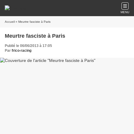
MENU
Accueil
» Meurtre fasciste à Paris
Meurtre fasciste à Paris
Publié le 06/06/2013 à 17:05
Par
frico-racing