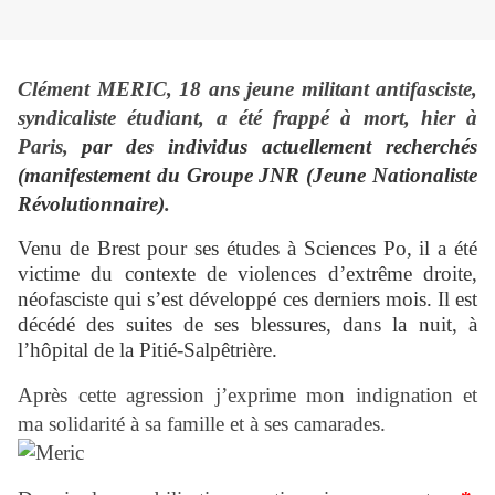
Clément MERIC, 18 ans jeune militant antifasciste,
syndicaliste étudiant, a été frappé à mort, hier à
Paris,
par des individus actuellement recherchés
(manifestement du Groupe JNR (Jeune Nationaliste
Révolutionnaire)
.
Venu de Brest pour ses études à Sciences Po, il a été
victime du contexte de violences d’extrême droite,
néofasciste qui s’est développé ces derniers mois. Il est
décédé des suites de ses blessures, dans la nuit, à
l’hôpital de la Pitié-Salpêtrière.
Après cette agression j
’exprime mon indignation et
ma solidarité à sa famille et à ses camarades.