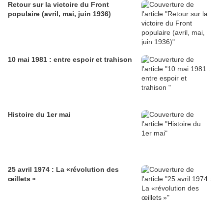
Retour sur la victoire du Front
populaire (avril, mai, juin 1936)
10 mai 1981 : entre espoir et trahison
Histoire du 1er mai
25 avril 1974 : La «révolution des
œillets »