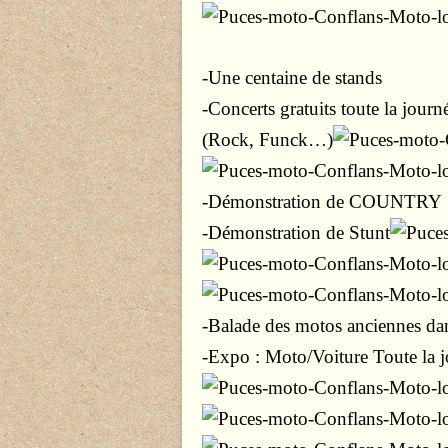
-Une centaine de stands
-Concerts gratuits toute la journ
(Rock, Funck…
)
-Démonstration de COUNTRY
-Démonstration de Stunt
-Balade des motos anciennes da
-Expo : Moto/Voiture
Toute la 