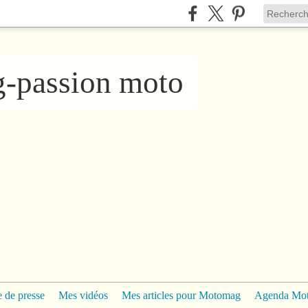
ng-passion moto
 de presse
Mes vidéos
Mes articles pour Motomag
Agenda Mo