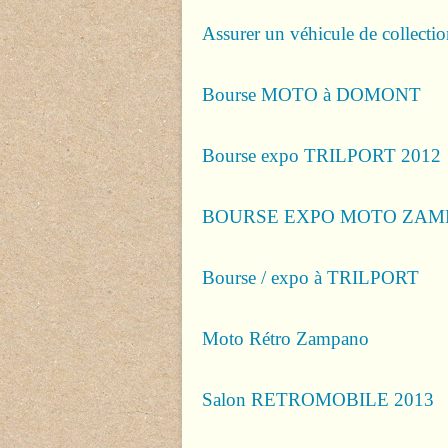
Assurer un véhicule de collecti
Bourse MOTO à DOMONT
Bourse expo TRILPORT 2012
BOURSE EXPO MOTO ZAMP
Bourse / expo à TRILPORT
Moto Rétro Zampano
Salon RETROMOBILE 2013