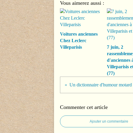
Vous aimerez aussi :
Voitures anciennes
Chez Leclerc
Villeparisis
7 juin, 2
rassembleme
d'anciennes 
Villeparisis 
(77)
Un dictionnaire d'humour motard
Commenter cet article
Ajouter un commentaire