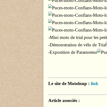
-Mini moto de trial
pour les peti
-Démonstration de vélo de Trial
-Exposition de Paramoteur
Le site de Motoloup :
link
Article associés :