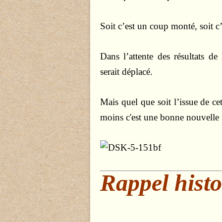
Soit c’est un coup monté, soit c’e
Dans l’attente des résultats d
serait déplacé.
Mais quel que soit l’issue de cett
moins c'est une bonne nouvelle 
Rappel hist