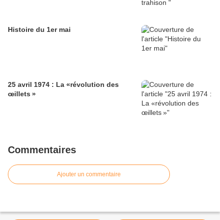
Histoire du 1er mai
25 avril 1974 : La «révolution des
œillets »
Commentaires
Ajouter un commentaire