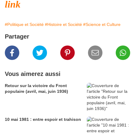
link
#Politique et Société
#Histoire et Société
#Science et Culture
Partager
Vous aimerez aussi
Retour sur la victoire du Front
populaire (avril, mai, juin 1936)
10 mai 1981 : entre espoir et trahison