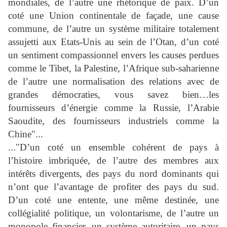
mondiales, de l’autre une rhétorique de paix. D’un
coté une Union continentale de façade, une cause
commune, de l’autre un système militaire totalement
assujetti aux Etats-Unis au sein de l’Otan, d’un coté
un sentiment compassionnel envers les causes perdues
comme le Tibet, la Palestine, l’Afrique sub-saharienne
de l’autre une normalisation des relations avec de
grandes démocraties, vous savez bien…les
fournisseurs d’énergie comme la Russie, l’Arabie
Saoudite, des fournisseurs industriels comme la
Chine"...
..."D’un coté un ensemble cohérent de pays à
l’histoire imbriquée, de l’autre des membres aux
intérêts divergents, des pays du nord dominants qui
n’ont que l’avantage de profiter des pays du sud.
D’un coté une entente, une même destinée, une
collégialité politique, un volontarisme, de l’autre un
monopole financier, un système autoritaire, un pays