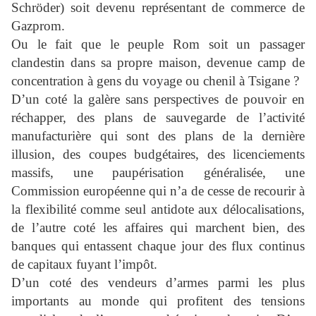
Schröder) soit devenu représentant de commerce de
Gazprom.
Ou le fait que le peuple Rom soit un passager
clandestin dans sa propre maison, devenue camp de
concentration à gens du voyage ou chenil à Tsigane ?
D’un coté la galère sans perspectives de pouvoir en
réchapper, des plans de sauvegarde de l’activité
manufacturière qui sont des plans de la dernière
illusion, des coupes budgétaires, des licenciements
massifs, une paupérisation généralisée, une
Commission européenne qui n’a de cesse de recourir à
la flexibilité comme seul antidote aux délocalisations,
de l’autre coté les affaires qui marchent bien, des
banques qui entassent chaque jour des flux continus
de capitaux fuyant l’impôt.
D’un coté des vendeurs d’armes parmi les plus
importants au monde qui profitent des tensions