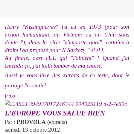
Henry "Kissinguerres" l'a eu en 1973 (pour son
action humanitaire au Vietnam ou au Chili sans
doute ?), dans la série "n'importe quoi", certains à
droite l'on proposé pour N Sarkozy ? si si !
Au finale, c'est l'UE qui "l'obtient" ! Quand j'ai
entendu ça, j'ai failli tomber de ma chaise.
Aussi je vous livre des extraits de ce texte, dont je
partage l'essentiel.
frico
L’EUROPE VOUS SALUE BIEN
Par :
PROVOLA
(extraits)
samedi 13 octobre 2012