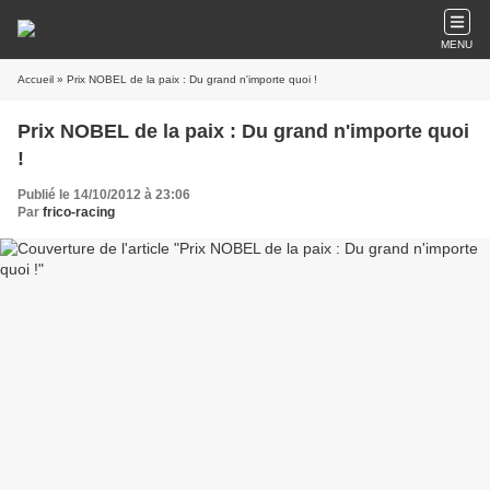
MENU
Accueil
» Prix NOBEL de la paix : Du grand n'importe quoi !
Prix NOBEL de la paix : Du grand n'importe quoi
!
Publié le 14/10/2012 à 23:06
Par
frico-racing