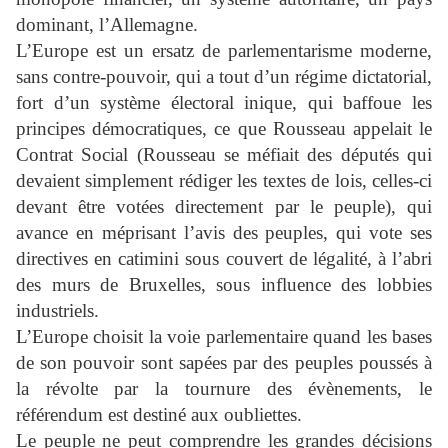
dominant, l’Allemagne.
L’Europe est un ersatz de parlementarisme moderne,
sans contre-pouvoir, qui a tout d’un régime dictatorial,
fort d’un système électoral inique, qui baffoue les
principes démocratiques, ce que Rousseau appelait le
Contrat Social (Rousseau se méfiait des députés qui
devaient simplement rédiger les textes de lois, celles-ci
devant être votées directement par le peuple), qui
avance en méprisant l’avis des peuples, qui vote ses
directives en catimini sous couvert de légalité, à l’abri
des murs de Bruxelles, sous influence des lobbies
industriels.
L’Europe choisit la voie parlementaire quand les bases
de son pouvoir sont sapées par des peuples poussés à
la révolte par la tournure des évènements, le
référendum est destiné aux oubliettes.
Le peuple ne peut comprendre les grandes décisions