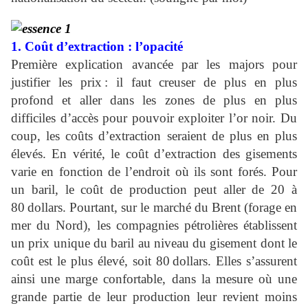
1. Coût d’extraction : l’opacité
Première explication avancée par les majors pour
justifier les prix : il faut creuser de plus en plus
profond et aller dans les zones de plus en plus
difficiles d’accès pour pouvoir exploiter l’or noir. Du
coup, les coûts d’extraction seraient de plus en plus
élevés. En vérité, le coût d’extraction des gisements
varie en fonction de l’endroit où ils sont forés. Pour
un baril, le coût de production peut aller de 20 à
80 dollars. Pourtant, sur le marché du Brent (forage en
mer du Nord), les compagnies pétrolières établissent
un prix unique du baril au niveau du gisement dont le
coût est le plus élevé, soit 80 dollars. Elles s’assurent
ainsi une marge confortable, dans la mesure où une
grande partie de leur production leur revient moins