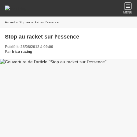
MENU
Accueil
» Stop au racket sur l’essence
Stop au racket sur l’essence
Publié le 28/08/2012 à 09:00
Par
frico-racing