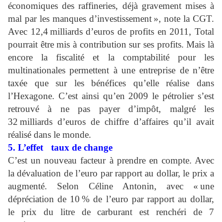
économiques des raffineries, déjà gravement mises à
mal par les manques d’investissement », note la CGT.
Avec 12,4 milliards d’euros de profits en 2011, Total
pourrait être mis à contribution sur ses profits. Mais là
encore la fiscalité et la comptabilité pour les
multinationales permettent à une entreprise de n’être
taxée que sur les bénéfices qu’elle réalise dans
l’Hexagone. C’est ainsi qu’en 2009 le pétrolier s’est
retrouvé à ne pas payer d’impôt, malgré les
32 milliards d’euros de chiffre d’affaires qu’il avait
réalisé dans le monde.
5. L’effet taux de change
C’est un nouveau facteur à prendre en compte. Avec
la dévaluation de l’euro par rapport au dollar, le prix a
augmenté. Selon Céline Antonin, avec « une
dépréciation de 10 % de l’euro par rapport au dollar,
le prix du litre de carburant est renchéri de 7