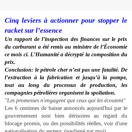
Cinq leviers à actionner pour stopper le
racket sur l’essence
Un rapport de l’inspection des finances sur le prix
du carburant a été remis au ministre de l’Économie
ce mois ci. L’Humanité a décrypté la composition du
prix.
Conclusion: le pétrole cher n’est pas une fatalité. De
l’extraction à la fabrication et jusqu’à la pompe,
tout au long du processus de production, les
compagnies pétrolières organisent la spoliation.
"Les promesses n'engagent que ceux qui les écoutent"
Les 6 centimes de baisse annoncés aujourd'hui par le
gouvernement sont bien dérisoires au regard du
blocage promis, ou des possibilités réelles, voir d'une
nationalisation du secteur. (souligné par moi)