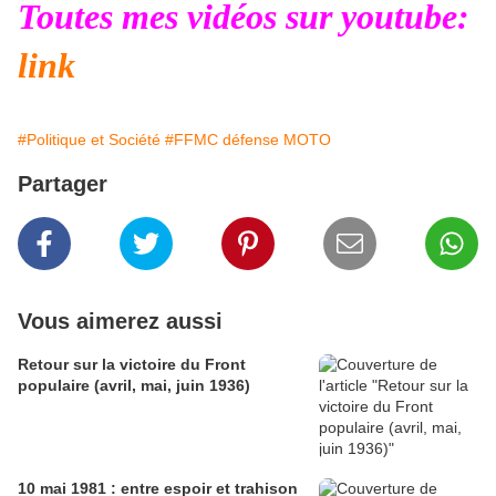
Toutes mes vidéos sur youtube:
link
#Politique et Société
#FFMC défense MOTO
Partager
Vous aimerez aussi
Retour sur la victoire du Front
populaire (avril, mai, juin 1936)
10 mai 1981 : entre espoir et trahison