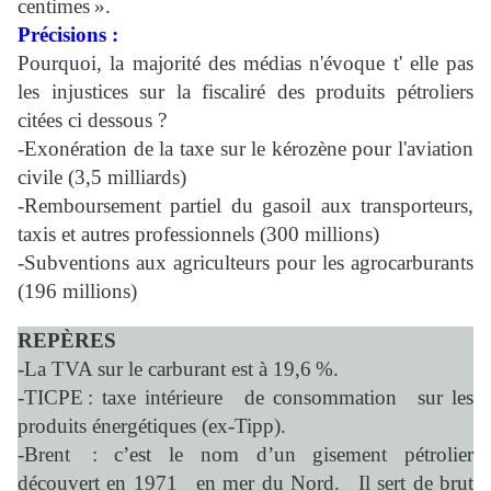
centimes ».
Précisions :
Pourquoi, la majorité des médias n'évoque t' elle pas
les injustices sur la fiscaliré des produits pétroliers
citées ci dessous ?
-Exonération de la taxe sur le kérozène pour l'aviation
civile (3,5 milliards)
-Remboursement partiel du gasoil aux transporteurs,
taxis et autres professionnels (300 millions)
-Subventions aux agriculteurs pour les agrocarburants
(196 millions)
REPÈRES
-La TVA sur le carburant est à 19,6 %.
-TICPE : taxe intérieure de consommation sur les
produits énergétiques (ex-Tipp).
-Brent : c’est le nom d’un gisement pétrolier
découvert en 1971 en mer du Nord. Il sert de brut