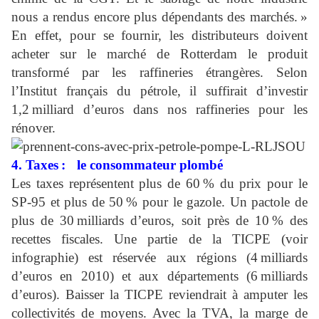
nous a rendus encore plus dépendants des marchés. »
En effet, pour se fournir, les distributeurs doivent
acheter sur le marché de Rotterdam le produit
transformé par les raffineries étrangères. Selon
l’Institut français du pétrole, il suffirait d’investir
1,2 milliard d’euros dans nos raffineries pour les
rénover.
4. Taxes : le consommateur plombé
Les taxes représentent plus de 60 % du prix pour le
SP-95 et plus de 50 % pour le gazole. Un pactole de
plus de 30 milliards d’euros, soit près de 10 % des
recettes fiscales. Une partie de la TICPE (voir
infographie) est réservée aux régions (4 milliards
d’euros en 2010) et aux départements (6 milliards
d’euros). Baisser la TICPE reviendrait à amputer les
collectivités de moyens. Avec la TVA, la marge de