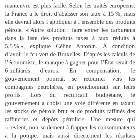
manœuvre est plus facile. Selon les traités européens,
la France a le droit d’abaisser son taux à 15 %, mais
elle devrait alors l’appliquer à l’ensemble des produits
pétrole. « Autre solution : faire entrer les carburants
dans la liste des produits taxés à taux réduits à
5,5 % », explique Céline Antonin. À condition
d’avoir le feu vert de Bruxelles. D’après les calculs de
l’économiste, le manque à gagner pour l’État serait de
6 milliards d’euros. En compensation, le
gouvernement pourrait se retourner vers les
compagnies pétrolières, en ponctionnant sur leurs
profits. Lors du rectificatif budgétaire, le
gouvernement a choisi une voie différente en taxant
les stocks de pétrole brut et de produits raffinés des
raffineries et dépôts pétroliers. Une mesure qui
« revient, non seulement à frapper les consommateurs
à la pompe, mais aussi directement les résultats