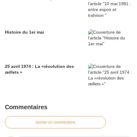
Histoire du 1er mai
25 avril 1974 : La «révolution des
œillets »
Commentaires
Ajouter un commentaire