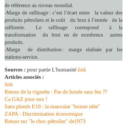
de référence au niveau mondial.
-Marge de raffinage : c’est l’écart entre la valeur des
produits pétroliers et le coût du brut à l’entrée de la
raffinerie. Le raffinage correspond à la
transformation du brut en de nombreux autres
produits.
-Marge de distribution : marge réalisée par les
stations-service.
Sources :
pour partie L'humanité
link
Articles associés :
link
Retour de la vignette : Pas de fumée sans feu ??
Ca GAZ pour eux !
Sans plomb E10 : la mauvaise "bonne idée"
ZAPA : Discrimination économique
Retour sur "le choc pétrolier" de1973