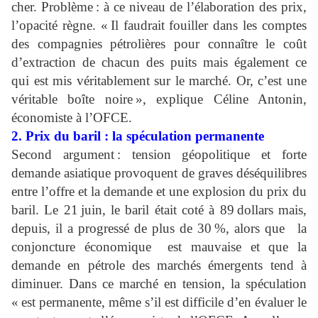
cher. Problème : à ce niveau de l’élaboration des prix,
l’opacité règne. « Il faudrait fouiller dans les comptes
des compagnies pétrolières pour connaître le coût
d’extraction de chacun des puits mais également ce
qui est mis véritablement sur le marché. Or, c’est une
véritable boîte noire », explique Céline Antonin,
économiste à l’OFCE.
2. Prix du baril : la spéculation permanente
Second argument : tension géopolitique et forte
demande asiatique provoquent de graves déséquilibres
entre l’offre et la demande et une explosion du prix du
baril. Le 21 juin, le baril était coté à 89 dollars mais,
depuis, il a progressé de plus de 30 %, alors que la
conjoncture économique est mauvaise et que la
demande en pétrole des marchés émergents tend à
diminuer. Dans ce marché en tension, la spéculation
« est permanente, même s’il est difficile d’en évaluer le