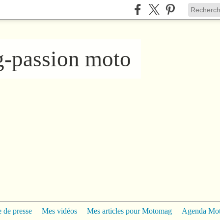
ng-passion moto
 de presse
Mes vidéos
Mes articles pour Motomag
Agenda Mo