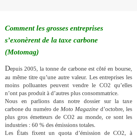
Comment les grosses entreprises
s’exonèrent de la taxe carbone
(Motomag)
D
epuis 2005, la tonne de carbone est côté en bourse,
au même titre qu’une autre valeur. Les entreprises les
moins polluantes peuvent vendre le CO2 qu’elles
n’ont pas produit à d’autres plus consommatrice.
Nous en parlions dans notre dossier sur la taxe
carbone du numéro de
Moto Magazine
d’octobre, les
plus gros émetteurs de CO2 au monde, ce sont les
industries : 60 % des émissions totales.
Les États fixent un quota d’émission de CO2, à