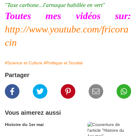
"Taxe carbone...l'arnaque habillée en vert"
Toutes mes vidéos sur:
http://www.youtube.com/fricora
cin
#Science et Culture
#Politique et Société
Partager
Vous aimerez aussi
Histoire du 1er mai