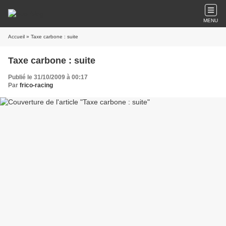
MENU
Accueil
» Taxe carbone : suite
Taxe carbone : suite
Publié le 31/10/2009 à 00:17
Par
frico-racing