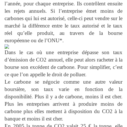
l’année, pour chaque entreprise. Ils contrôlent ensuite
les rejets annuels. Si l’entreprise émet moins de
carbones qui lui est autorisé, celle-ci peut vendre sur le
marché la différence entre le taux autorisé et le taux
réel qu’elle produit, au travers de la bourse
européenne ou de l’ONU*.
Dans le cas où une entreprise dépasse son taux
d’émission de CO2 annuel, elle peut alors racheter à la
bourse son excédent de carbone. Pour simplifier, c’est
ce que l’on appelle le droit de polluer.
Le carbone se négocie comme une autre valeur
boursière, son taux varie en fonction de la
disponibilité. Plus il y a de carbone, moins il est cher.
Plus les entreprises arrivent à produire moins de
carbone plus elles mettent à disposition du CO2 à la
banque et moins il est cher.
En 2005 la tonne de CO2 valait 25 € la tonne, elle