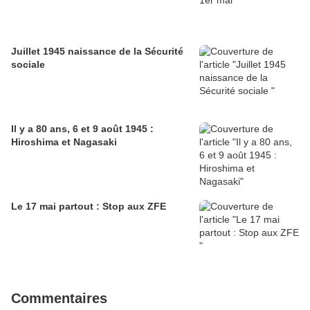
Juillet 1945 naissance de la Sécurité
sociale
Il y a 80 ans, 6 et 9 août 1945 :
Hiroshima et Nagasaki
Le 17 mai partout : Stop aux ZFE
Commentaires