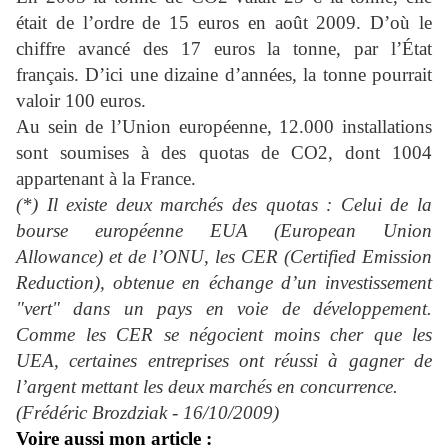
était de l’ordre de 15 euros en août 2009. D’où le
chiffre avancé des 17 euros la tonne, par l’État
français. D’ici une dizaine d’années, la tonne pourrait
valoir 100 euros.
Au sein de l’Union européenne, 12.000 installations
sont soumises à des quotas de CO2, dont 1004
appartenant à la France.
(*) Il existe deux marchés des quotas : Celui de la
bourse européenne EUA (European Union
Allowance) et de l’ONU, les CER (Certified Emission
Reduction), obtenue en échange d’un investissement
"vert" dans un pays en voie de développement.
Comme les CER se négocient moins cher que les
UEA, certaines entreprises ont réussi à gagner de
l’argent mettant les deux marchés en concurrence.
(Frédéric Brozdziak - 16/10/2009)
Voire aussi mon article :