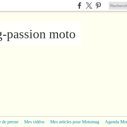
ng-passion moto
 de presse
Mes vidéos
Mes articles pour Motomag
Agenda Mo