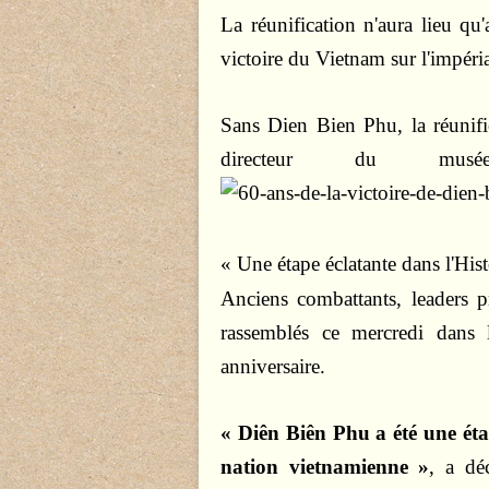
La réunification n'aura lieu qu
victoire du Vietnam sur l'impér
Sans Dien Bien Phu, la réunifi
directeur du mus
« Une étape éclatante dans l'Hist
Anciens combattants, leaders p
rassemblés ce mercredi dans 
anniversaire.
« Diên Biên Phu a été une éta
nation vietnamienne »
, a dé