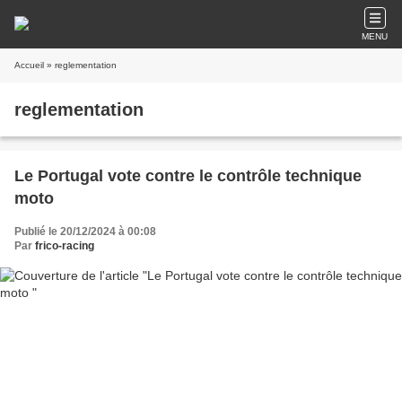
MENU
Accueil
» reglementation
reglementation
Le Portugal vote contre le contrôle technique
moto
Publié le 20/12/2024 à 00:08
Par
frico-racing