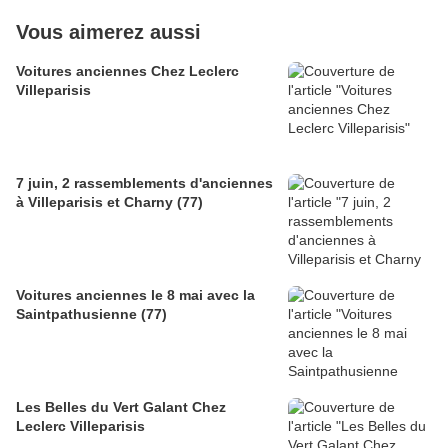
Vous aimerez aussi
Voitures anciennes Chez Leclerc
Villeparisis
7 juin, 2 rassemblements d'anciennes
à Villeparisis et Charny (77)
Voitures anciennes le 8 mai avec la
Saintpathusienne (77)
Les Belles du Vert Galant Chez
Leclerc Villeparisis