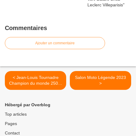
Commentaires
Ajouter un commentaire
< Jean-Louis Tournadre
Salon Moto Légende 2023
Champion du monde 250cc
>
(1982)
Hébergé par Overblog
Top articles
Pages
Contact