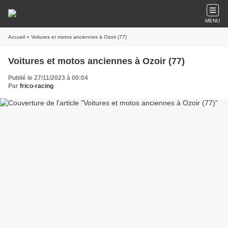
MENU
Accueil
» Voitures et motos anciennes à Ozoir (77)
Voitures et motos anciennes à Ozoir (77)
Publié le 27/11/2023 à 00:04
Par
frico-racing