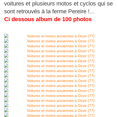
voitures et plusieurs motos et cyclos qui se
sont retrouvés à la ferme Pereire !...
Ci dessous album de 100 photos