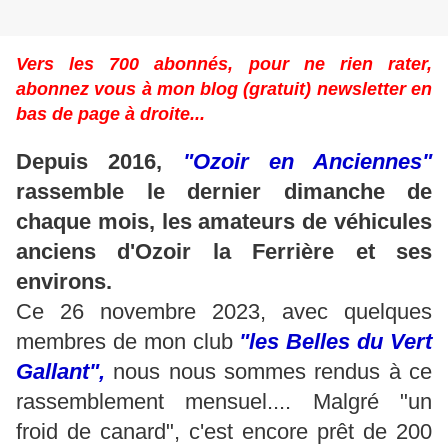
Vers les 700 abonnés, pour ne rien rater,
abonnez vous à mon blog (gratuit) newsletter en
bas de page à droite...
Depuis 2016,
"Ozoir en Anciennes"
rassemble le dernier dimanche de
chaque mois, les amateurs de véhicules
anciens d'Ozoir la Ferrière et ses
environs.
Ce 26 novembre 2023, avec quelques
membres de mon club
"les Belles du Vert
Gallant",
nous nous sommes rendus à ce
rassemblement mensuel.... Malgré "un
froid de canard", c'est encore prêt de 200