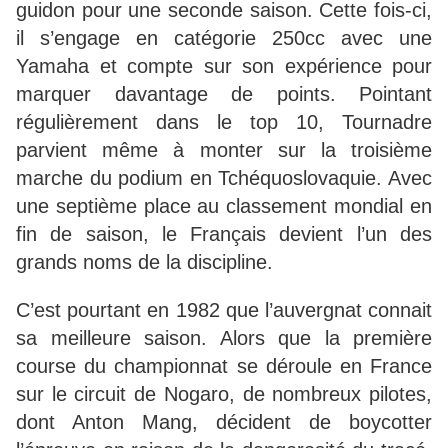
guidon pour une seconde saison. Cette fois-ci,
il s’engage en catégorie 250cc avec une
Yamaha et compte sur son expérience pour
marquer davantage de points. Pointant
régulièrement dans le top 10, Tournadre
parvient même à monter sur la troisième
marche du podium en Tchéquoslovaquie. Avec
une septième place au classement mondial en
fin de saison, le Français devient l’un des
grands noms de la discipline.
C’est pourtant en 1982 que l’auvergnat connait
sa meilleure saison. Alors que la première
course du championnat se déroule en France
sur le circuit de Nogaro, de nombreux pilotes,
dont Anton Mang, décident de boycotter