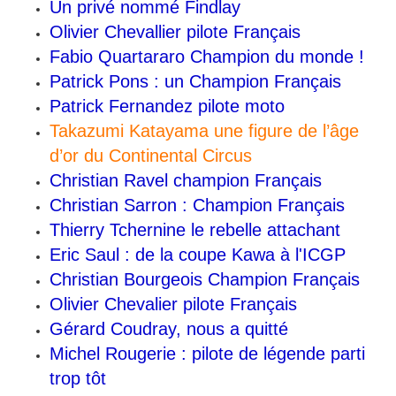
Un privé nommé Findlay
Olivier Chevallier pilote Français
Fabio Quartararo Champion du monde !
Patrick Pons : un Champion Français
Patrick Fernandez pilote moto
Takazumi Katayama une figure de l’âge
d’or du Continental Circus
Christian Ravel champion Français
Christian Sarron : Champion Français
Thierry Tchernine le rebelle attachant
Eric Saul : de la coupe Kawa à l'ICGP
Christian Bourgeois Champion Français
Olivier Chevalier pilote Français
Gérard Coudray, nous a quitté
Michel Rougerie : pilote de légende parti
trop tôt