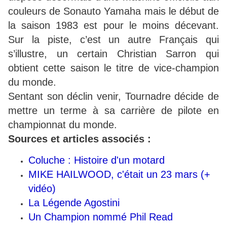
couleurs de Sonauto Yamaha mais le début de
la saison 1983 est pour le moins décevant.
Sur la piste, c’est un autre Français qui
s’illustre, un certain Christian Sarron qui
obtient cette saison le titre de vice-champion
du monde.
Sentant son déclin venir, Tournadre décide de
mettre un terme à sa carrière de pilote en
championnat du monde.
Sources et articles associés :
Coluche : Histoire d'un motard
MIKE HAILWOOD, c'était un 23 mars (+
vidéo)
La Légende Agostini
Un Champion nommé Phil Read