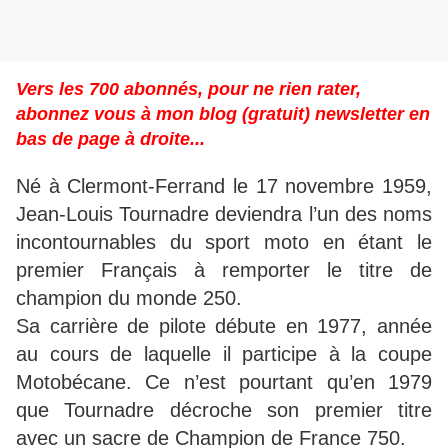
Vers les 700 abonnés, pour ne rien rater,
abonnez vous à mon blog (gratuit) newsletter en
bas de page à droite...
Né à Clermont-Ferrand le 17 novembre 1959,
Jean-Louis Tournadre deviendra l’un des noms
incontournables du sport moto en étant le
premier Français à remporter le titre de
champion du monde 250.
Sa carrière de pilote débute en 1977, année
au cours de laquelle il participe à la coupe
Motobécane. Ce n’est pourtant qu’en 1979
que Tournadre décroche son premier titre
avec un sacre de Champion de France 750.