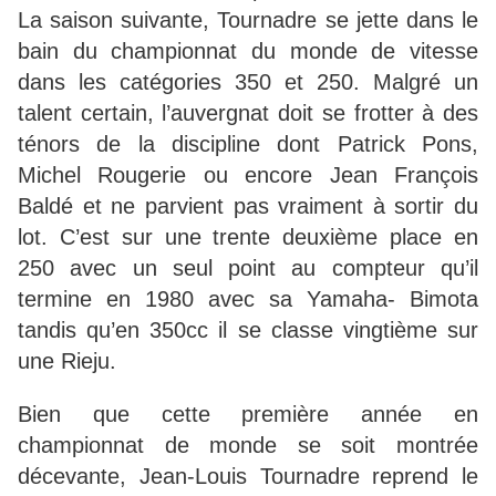
La saison suivante, Tournadre se jette dans le
bain du championnat du monde de vitesse
dans les catégories 350 et 250. Malgré un
talent certain, l’auvergnat doit se frotter à des
ténors de la discipline dont Patrick Pons,
Michel Rougerie ou encore Jean François
Baldé et ne parvient pas vraiment à sortir du
lot. C’est sur une trente deuxième place en
250 avec un seul point au compteur qu’il
termine en 1980 avec sa Yamaha- Bimota
tandis qu’en 350cc il se classe vingtième sur
une Rieju.
Bien que cette première année en
championnat de monde se soit montrée
décevante, Jean-Louis Tournadre reprend le