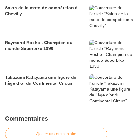
Salon de la moto de compétition à
Chevilly
Raymond Roche : Champion du
monde Superbike 1990
Takazumi Katayama une figure de
l’âge d’or du Continental Circus
Commentaires
Ajouter un commentaire