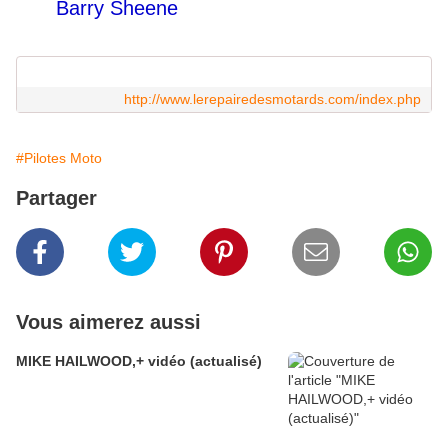
Barry Sheene
http://www.lerepairedesmotards.com/index.php
#Pilotes Moto
Partager
Vous aimerez aussi
MIKE HAILWOOD,+ vidéo (actualisé)