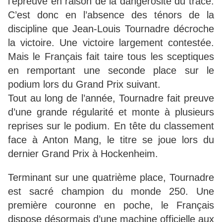
l’épreuve en raison de la dangerosité du tracé.
C’est donc en l’absence des ténors de la
discipline que Jean-Louis Tournadre décroche
la victoire. Une victoire largement contestée.
Mais le Français fait taire tous les sceptiques
en remportant une seconde place sur le
podium lors du Grand Prix suivant.
Tout au long de l’année, Tournadre fait preuve
d’une grande régularité et monte à plusieurs
reprises sur le podium. En tête du classement
face à Anton Mang, le titre se joue lors du
dernier Grand Prix à Hockenheim.
Terminant sur une quatrième place, Tournadre
est sacré champion du monde 250. Une
première couronne en poche, le Français
dispose désormais d’une machine officielle aux