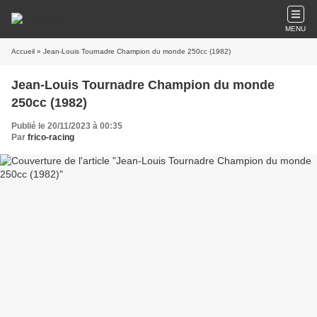
MENU
Accueil
» Jean-Louis Tournadre Champion du monde 250cc (1982)
Jean-Louis Tournadre Champion du monde
250cc (1982)
Publié le 20/11/2023 à 00:35
Par
frico-racing