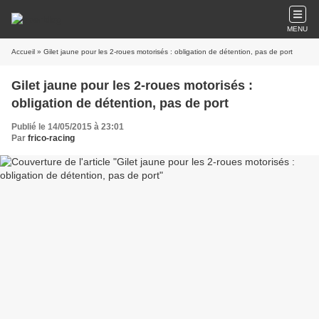
MENU
Accueil
» Gilet jaune pour les 2-roues motorisés : obligation de détention, pas de port
Gilet jaune pour les 2-roues motorisés :
obligation de détention, pas de port
Publié le 14/05/2015 à 23:01
Par
frico-racing