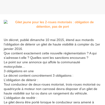
Un décret, publié dimanche 10 mai 2015, étend aux motards
l’obligation de détenir un gilet de haute visibilité à compter du 1er
janvier 2016.
Que contient exactement cette nouvelle réglementation ? A qui
s’adresse-t-elle ? Quelles sont les sanctions encourues ?
Le point sur une annonce qui affole la communauté
motocycliste…
3 obligations en une
Le décret contient concrètement 3 obligations :
L’obligation de détenir :
Tout conducteur de deux-roues motorisé, trois-roues motorisé ou
quadricycle à moteur non carrossé devra disposer d’un gilet de
haute visibilité sur lui ou dans un rangement du véhicule.
L’obligation de revêtir :
Le gilet devra être porté lorsque le conducteur sera amené à