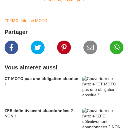
#FFMC défense MOTO
Partager
Vous aimerez aussi
CT MOTO pas une obligation absolue
!
ZFE définitivement abandonnées ?
NON !