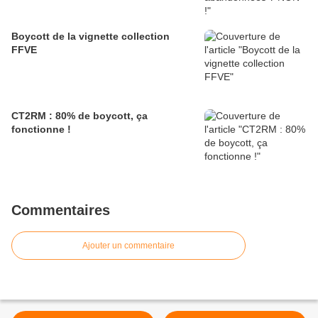
Boycott de la vignette collection
FFVE
CT2RM : 80% de boycott, ça
fonctionne !
Commentaires
Ajouter un commentaire