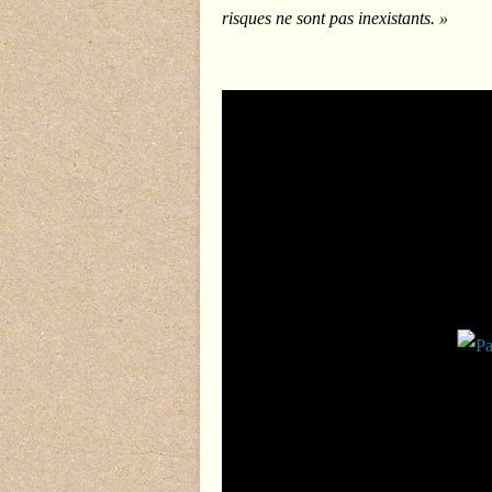
risques ne sont pas inexistants. »