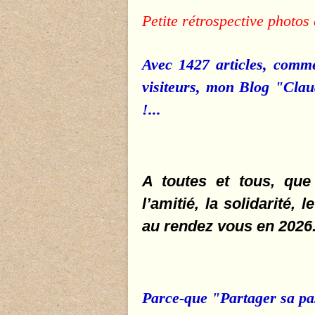
Petite rétrospective photos e
Avec 1427 articles, comm
visiteurs, mon Blog "Clau
!...
A toutes et tous, que 
l’amitié, la solidarité,
au rendez vous en 2026.
Parce-que "Partager sa pass