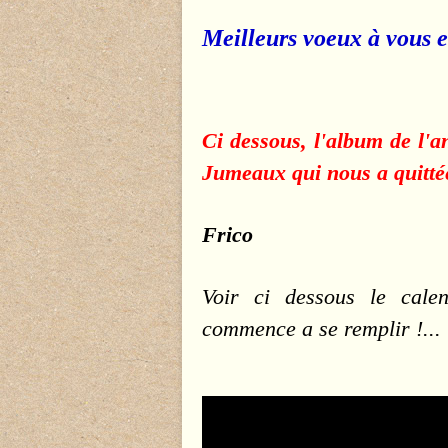
Meilleurs voeux à vous et
Ci dessous, l'album de l'
Jumeaux qui nous a quitté
Frico
Voir ci dessous le cale
commence a se remplir !...