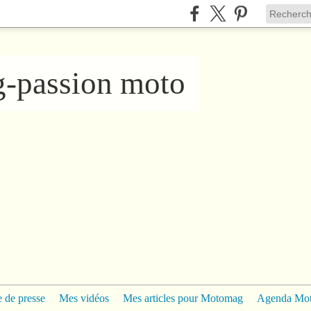
ng-passion moto
 de presse
Mes vidéos
Mes articles pour Motomag
Agenda Mo