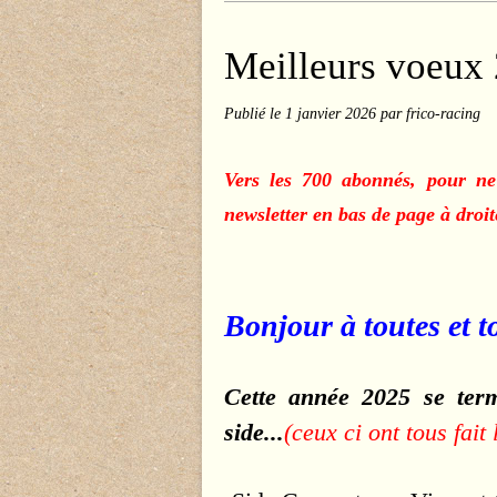
Meilleurs voeux
Publié le
1 janvier 2026
par frico-racing
Vers les 700 abonnés, pour ne
newsletter en bas de page à droit
Bonjour à toutes et t
Cette année 2025 se ter
side...
(ceux ci ont tous fait