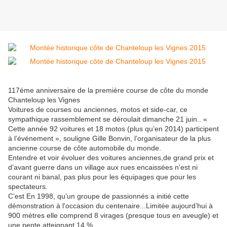
117éme anniversaire de la première course de côte du monde
Chanteloup les Vignes
Voitures de courses ou anciennes, motos et side-car, ce
sympathique rassemblement se déroulait dimanche 21 juin.. «
Cette année 92 voitures et 18 motos (plus qu’en 2014) participent
à l’événement », souligne Gille Bonvin, l’organisateur de la plus
ancienne course de côte automobile du monde.
Entendre et voir évoluer des voitures anciennes,de grand prix et
d’avant guerre dans un village aux rues encaissées n’est ni
courant ni banal, pas plus pour les équipages que pour les
spectateurs.
C’est En 1998, qu’un groupe de passionnés a initié cette
démonstration à l'occasion du centenaire...Limitée aujourd’hui à
900 mètres elle comprend 8 virages (presque tous en aveugle) et
une pente atteignant 14 %.