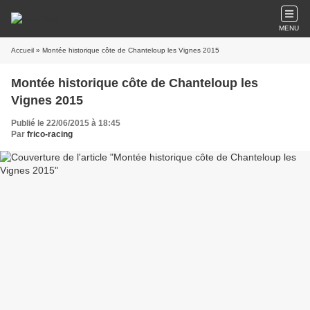
MENU
Accueil
» Montée historique côte de Chanteloup les Vignes 2015
Montée historique côte de Chanteloup les
Vignes 2015
Publié le 22/06/2015 à 18:45
Par
frico-racing