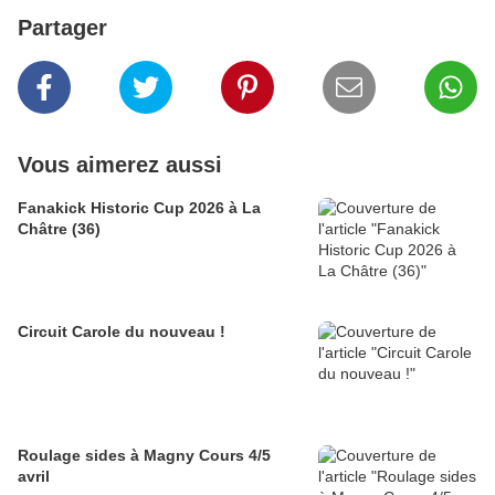
Partager
Vous aimerez aussi
Fanakick Historic Cup 2026 à La
Châtre (36)
Circuit Carole du nouveau !
Roulage sides à Magny Cours 4/5
avril