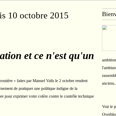
s 10 octobre 2015
Bien
ation et ce n'est qu'un
ambition
l'ambian
rassembl
outière » faites par Manuel Valls le 2 octobre rendent
anciens.
nement de pratiquer une politique indigne de la
re pour exprimer votre colère contre le contrôle technique
Voir le 
Overblo