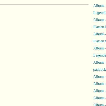
Album -
Legende
Album -
Plateau 
Album -
Plateau 
Album -
Legende
Album 
paddock
Album -
Album -
Album - 
Album 
Album -