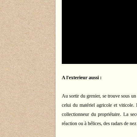
A l'exterieur aussi :
Au sortir du grenier, se trouve sous un
celui du matériel agricole et viticole. 
collectionneur du propriétaire. La se
réaction ou à hélices, des radars de nez 