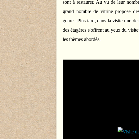
sont à restaurer. Au vu de leur nombre
grand nombre de vitrine propose des
genre...Plus tard, dans la visite une 
des étagères s'offrent au yeux du visite
les thèmes abordés.