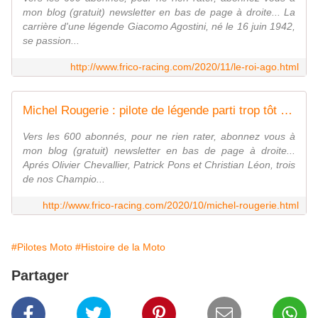
mon blog (gratuit) newsletter en bas de page à droite... La
carrière d'une légende Giacomo Agostini, né le 16 juin 1942,
se passion...
http://www.frico-racing.com/2020/11/le-roi-ago.html
Michel Rougerie : pilote de légende parti trop tôt - frico-racing-passion moto
Vers les 600 abonnés, pour ne rien rater, abonnez vous à
mon blog (gratuit) newsletter en bas de page à droite...
Aprés Olivier Chevallier, Patrick Pons et Christian Léon, trois
de nos Champio...
http://www.frico-racing.com/2020/10/michel-rougerie.html
#Pilotes Moto
#Histoire de la Moto
Partager