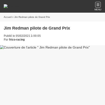
MENU
Accueil
» Jim Redman pilote de Grand Prix
Jim Redman pilote de Grand Prix
Publié le 05/02/2021 à 00:05
Par
frico-racing