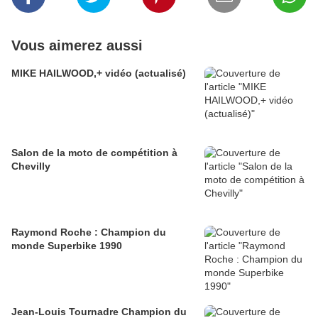
Vous aimerez aussi
MIKE HAILWOOD,+ vidéo (actualisé)
Salon de la moto de compétition à
Chevilly
Raymond Roche : Champion du
monde Superbike 1990
Jean-Louis Tournadre Champion du