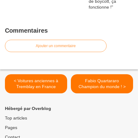
Commentaires
Ajouter un commentaire
< Voitures anciennes à
Fabio Quartararo
Tremblay en France
Champion du monde ! >
Hébergé par Overblog
Top articles
Pages
Contact