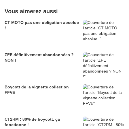
Vous aimerez aussi
CT MOTO pas une obligation absolue
!
ZFE définitivement abandonnées ?
NON !
Boycott de la vignette collection
FFVE
CT2RM : 80% de boycott, ça
fonctionne !