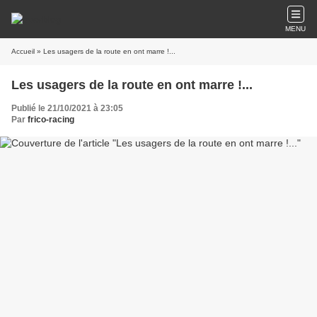
MENU
Accueil
» Les usagers de la route en ont marre !...
Les usagers de la route en ont marre !...
Publié le 21/10/2021 à 23:05
Par
frico-racing