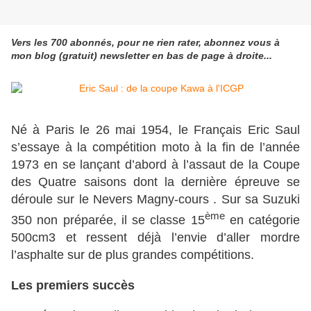
Vers les 700 abonnés, pour ne rien rater, abonnez vous à
mon blog (gratuit) newsletter en bas de page à droite...
Né à Paris le 26 mai 1954, le Français Eric Saul
s’essaye à la compétition moto à la fin de l’année
1973 en se lançant d’abord à l’assaut de la Coupe
des Quatre saisons dont la dernière épreuve se
déroule sur le Nevers Magny-cours . Sur sa Suzuki
ème
350 non préparée, il se classe 15
en catégorie
500cm3 et ressent déjà l’envie d’aller mordre
l’asphalte sur de plus grandes compétitions.
Les premiers succès