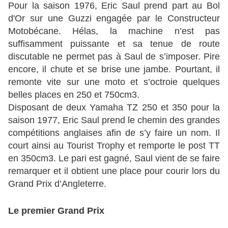
Pour la saison 1976, Eric Saul prend part au Bol
d'Or sur une Guzzi engagée par le Constructeur
Motobécane. Hélas, la machine n’est pas
suffisamment puissante et sa tenue de route
discutable ne permet pas à Saul de s’imposer. Pire
encore, il chute et se brise une jambe. Pourtant, il
remonte vite sur une moto et s’octroie quelques
belles places en 250 et 750cm3.
Disposant de deux Yamaha TZ 250 et 350 pour la
saison 1977, Eric Saul prend le chemin des grandes
compétitions anglaises afin de s’y faire un nom. Il
court ainsi au Tourist Trophy et remporte le post TT
en 350cm3. Le pari est gagné, Saul vient de se faire
remarquer et il obtient une place pour courir lors du
Grand Prix d’Angleterre.
Le premier Grand Prix