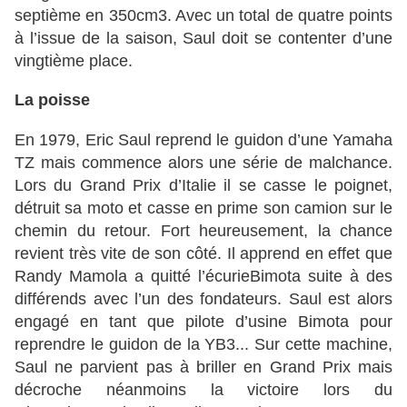
septième en 350cm3. Avec un total de quatre points
à l’issue de la saison, Saul doit se contenter d’une
vingtième place.
La poisse
En 1979, Eric Saul reprend le guidon d’une Yamaha
TZ mais commence alors une série de malchance.
Lors du Grand Prix d’Italie il se casse le poignet,
détruit sa moto et casse en prime son camion sur le
chemin du retour. Fort heureusement, la chance
revient très vite de son côté. Il apprend en effet que
Randy Mamola a quitté l’écurieBimota suite à des
différends avec l’un des fondateurs. Saul est alors
engagé en tant que pilote d’usine Bimota pour
reprendre le guidon de la YB3... Sur cette machine,
Saul ne parvient pas à briller en Grand Prix mais
décroche néanmoins la victoire lors du