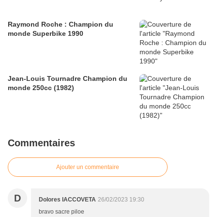
Raymond Roche : Champion du
monde Superbike 1990
Jean-Louis Tournadre Champion du
monde 250cc (1982)
Commentaires
Ajouter un commentaire
D
Dolores IACCOVETA
26/02/2023 19:30
bravo sacre piloe