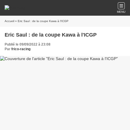
MENU
Accueil
» Eric Saul : de la coupe Kawa à l'ICGP
Eric Saul : de la coupe Kawa à l'ICGP
Publié le 09/09/2022 à 23:08
Par
frico-racing