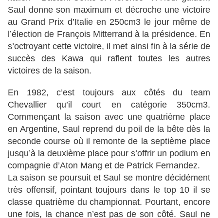
Saul donne son maximum et décroche une victoire
au Grand Prix d’Italie en 250cm3 le jour même de
l’élection de François Mitterrand à la présidence. En
s’octroyant cette victoire, il met ainsi fin à la série de
succès des Kawa qui raflent toutes les autres
victoires de la saison.
En 1982, c’est toujours aux côtés du team
Chevallier qu’il court en catégorie 350cm3.
Commençant la saison avec une quatrième place
en Argentine, Saul reprend du poil de la bête dès la
seconde course où il remonte de la septième place
jusqu’à la deuxième place pour s’offrir un podium en
compagnie d’Aton Mang et de Patrick Fernandez.
La saison se poursuit et Saul se montre décidément
très offensif, pointant toujours dans le top 10 il se
classe quatrième du championnat. Pourtant, encore
une fois, la chance n’est pas de son côté. Saul ne