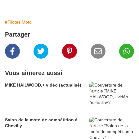
#Pilotes Moto
Partager
Vous aimerez aussi
MIKE HAILWOOD,+ vidéo (actualisé)
Salon de la moto de compétition à
Chevilly