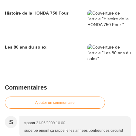
Histoire de la HONDA 750 Four
Les 80 ans du solex
Commentaires
Ajouter un commentaire
S
spoon
21/05/2009 10:00
superbe engin! ça rappelle les années bonheur des circuits!