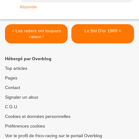
Répondre
< Les radars ont toujours
Le Bol D'or 1969 >
raison !
Hébergé par Overblog
Top articles
Pages
Contact
Signaler un abus
C.G.U.
Cookies et données personnelles
Préférences cookies
Voir le profil de frico-racing sur le portail Overblog