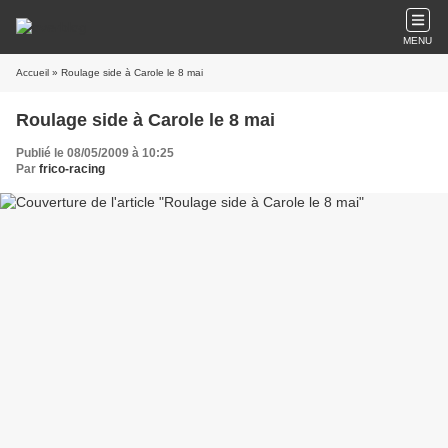
MENU
Accueil
» Roulage side à Carole le 8 mai
Roulage side à Carole le 8 mai
Publié le 08/05/2009 à 10:25
Par
frico-racing