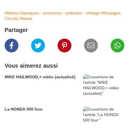
#Motos Classiques - anciennes - collection - Vintage
#Roulages
Circuits Vitesse
Partager
Vous aimerez aussi
MIKE HAILWOOD,+ vidéo (actualisé)
La HONDA 500 four