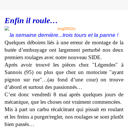
Enfin il roule…
la semaine dernière...trois tours et la panne !
Quelques déboires liés à une erreur de montage de la
butée d’embrayage ont largement perturbé nos deux
premiers roulages avec notre nouveau SIDE.
Après avoir trouvé les pièces chez "Légendes" à
Sannois (95) ou plus que chez un motociste "ayant
pignon sur rue"…(au fond d’une cour) on trouve
d’abord et surtout des passionnés…
C’est donc vendredi 8 mai après quelques jours de
mécanique, que les choses ont vraiment commencées.
Mis à part un carbu récalcitrant qui pissait en roulant
et les freins a purger/regler, nos roulages se sont plutôt
bien passés…