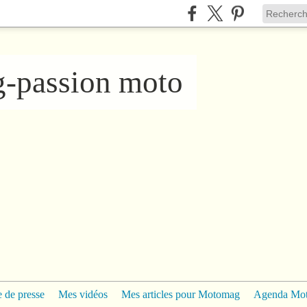
ng-passion moto
 de presse
Mes vidéos
Mes articles pour Motomag
Agenda Mo