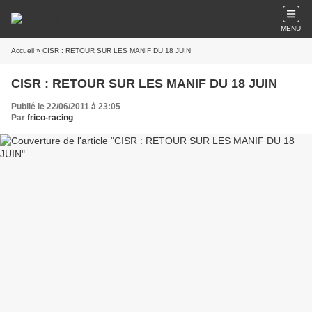
MENU
Accueil
» CISR : RETOUR SUR LES MANIF DU 18 JUIN
CISR : RETOUR SUR LES MANIF DU 18 JUIN
Publié le 22/06/2011 à 23:05
Par
frico-racing