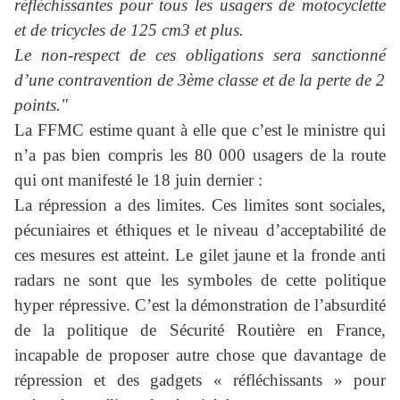
réfléchissantes pour tous les usagers de motocyclette
et de tricycles de 125 cm3 et plus.
Le non-respect de ces obligations sera sanctionné
d’une contravention de 3ème classe et de la perte de 2
points."
La FFMC estime quant à elle que c’est le ministre qui
n’a pas bien compris les 80 000 usagers de la route
qui ont manifesté le 18 juin dernier :
La répression a des limites. Ces limites sont sociales,
pécuniaires et éthiques et le niveau d’acceptabilité de
ces mesures est atteint. Le gilet jaune et la fronde anti
radars ne sont que les symboles de cette politique
hyper répressive. C’est la démonstration de l’absurdité
de la politique de Sécurité Routière en France,
incapable de proposer autre chose que davantage de
répression et des gadgets « réfléchissants » pour