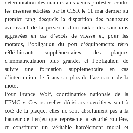
détermination des manifestants venus protester
contre
les mesures édictées par le CISR le 11 mai dernier au
premier rang desquels la disparition des panneaux
avertissant de la présence d’un radar, des sanctions
aggravées en cas d’excès de vitesse et, pour les
motards, l’obligation du port d’équipements rétro
réfléchissants supplémentaires, des plaques
d’immatriculation plus grandes et l’obligation de
suivre une formation supplémentaire en cas
d’interruption de 5 ans ou plus de l’assurance de la
moto.
Pour France Wolf, coordinatrice nationale de la
FFMC « Ces nouvelles décisions coercitives sont à
coté de la plaque, elles ne sont absolument pas à la
hauteur de l’enjeu que représente la sécurité routière,
et constituent un véritable harcèlement moral et