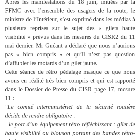
Après les manifestations du 18 juin, initiées par la
FFMC avec l’ensemble des usagers de la route, le
ministre de l’Intérieur, s’est exprimé dans les médias à
plusieurs reprises sur le sujet des « gilets haute
visibilité » prévus dans les mesures du CISR2 du 11
mai dernier. Mr Guéant a déclaré que nous n’aurions
pas « bien compris » et qu’il n’est pas question
d’affubler les motards d’un gilet jaune.
Cette séance de rétro pédalage masque ce que nous
avons en réalité très bien compris et qui est rapporté
dans le Dossier de Presse du CISR page 17, mesure
11 :
"Le comité interministériel de la sécurité routière
décide de rendre obligatoire :
- le port d’un équipement rétro-réfléchissant : gilet de
haute visibilité ou blouson portant des bandes
rétro-