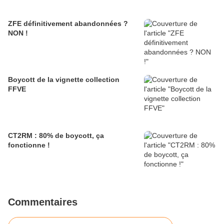
ZFE définitivement abandonnées ?
NON !
Boycott de la vignette collection
FFVE
CT2RM : 80% de boycott, ça
fonctionne !
Commentaires