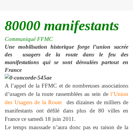
80000 manifestants
Communiqué FFMC
Une mobilisation historique forge l’union sacrée
des usagers de la route dans le feu des
manifestations qui se sont déroulées partout en
France
A l’appel de la FFMC et de nombreuses associations
d’usagers de la route rassemblées au sein de
l’Union
des Usagers de la Route
des dizaines de milliers de
manifestants ont défilé dans plus de 80 villes en
France ce samedi 18 juin 2011.
Le temps maussade n’aura donc pas eu raison de la