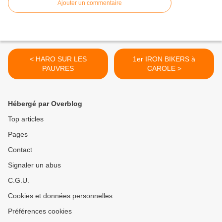
Ajouter un commentaire
< HARO SUR LES
1er IRON BIKERS à
PAUVRES
CAROLE >
Hébergé par Overblog
Top articles
Pages
Contact
Signaler un abus
C.G.U.
Cookies et données personnelles
Préférences cookies