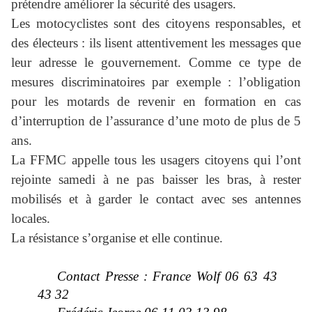
prétendre améliorer la sécurité des usagers.
Les motocyclistes sont des citoyens responsables, et
des électeurs : ils lisent attentivement les messages que
leur adresse le gouvernement. Comme ce type de
mesures discriminatoires par exemple : l’obligation
pour les motards de revenir en formation en cas
d’interruption de l’assurance d’une moto de plus de 5
ans.
La FFMC appelle tous les usagers citoyens qui l’ont
rejointe samedi à ne pas baisser les bras, à rester
mobilisés et à garder le contact avec ses antennes
locales.
La résistance s’organise et elle continue.
Contact Presse : France Wolf 06 63 43
43 32