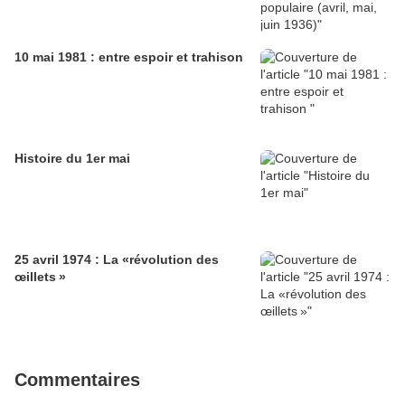
10 mai 1981 : entre espoir et trahison
Histoire du 1er mai
25 avril 1974 : La «révolution des
œillets »
Commentaires