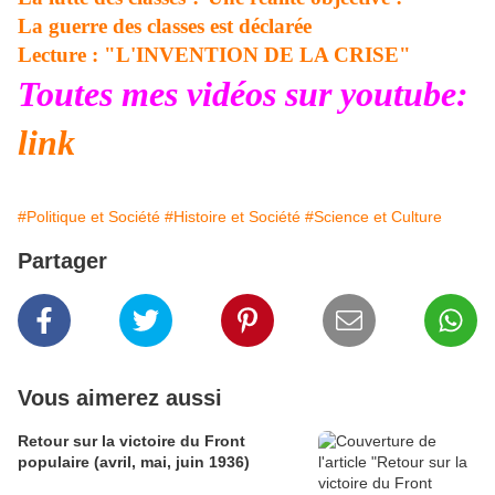
La guerre des classes est déclarée
Lecture : "L'INVENTION DE LA CRISE"
Toutes mes vidéos sur youtube:
link
#Politique et Société
#Histoire et Société
#Science et Culture
Partager
Vous aimerez aussi
Retour sur la victoire du Front
populaire (avril, mai, juin 1936)