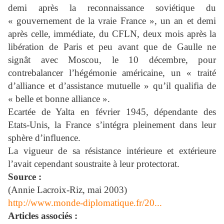
demi après la reconnaissance soviétique du
« gouvernement de la vraie France », un an et demi
après celle, immédiate, du CFLN, deux mois après la
libération de Paris et peu avant que de Gaulle ne
signât avec Moscou, le 10 décembre, pour
contrebalancer l’hégémonie américaine, un « traité
d’alliance et d’assistance mutuelle » qu’il qualifia de
« belle et bonne alliance ».
Ecartée de Yalta en février 1945, dépendante des
Etats-Unis, la France s’intégra pleinement dans leur
sphère d’influence.
La vigueur de sa résistance intérieure et extérieure
l’avait cependant soustraite à leur protectorat.
Source :
(Annie Lacroix-Riz, mai 2003)
http://www.monde-diplomatique.fr/20...
Articles associés :