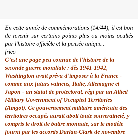
En cette année de commémorations (14/44), il est bon
de revenir sur certains points plus ou moins ocultés
par l'histoire officièle et la pensée unique...
frico
C’est une page peu connue de l’histoire de la
seconde guerre mondiale : dès 1941-1942,
Washington avait prévu d’imposer à la France -
comme aux futurs vaincus, Italie, Allemagne et
Japon - un statut de protectorat, régi par un Allied
Military Government of Occupied Territories
(Amgot). Ce gouvernement militaire américain des
territoires occupés aurait aboli toute souveraineté, y
compris le droit de battre monnaie, sur le modèle
fourni par les accords Darlan-Clark de novembre