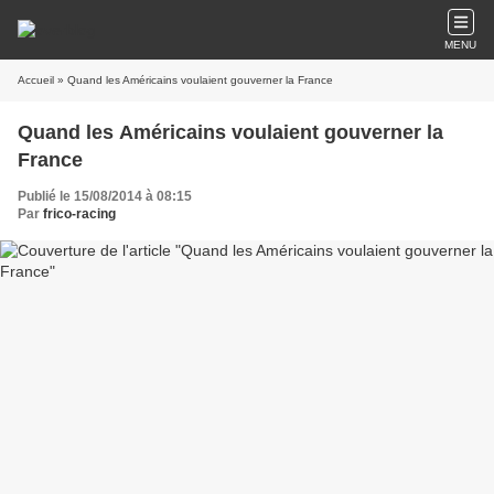
MENU
Accueil
» Quand les Américains voulaient gouverner la France
Quand les Américains voulaient gouverner la
France
Publié le 15/08/2014 à 08:15
Par
frico-racing