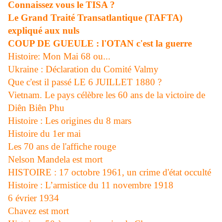
Connaissez vous le TISA ?
Le Grand Traité Transatlantique (TAFTA)
expliqué aux nuls
COUP DE GUEULE : l'OTAN c'est la guerre
Histoire: Mon Mai 68 ou...
Ukraine : Déclaration du Comité Valmy
Que c'est il passé LE 6 JUILLET 1880 ?
Vietnam. Le pays célèbre les 60 ans de la victoire de
Diên Biên Phu
Histoire : Les origines du 8 mars
Histoire du 1er mai
Les 70 ans de l'affiche rouge
Nelson Mandela est mort
HISTOIRE : 17 octobre 1961, un crime d'état occulté
Histoire : L’armistice du 11 novembre 1918
6 évrier 1934
Chavez est mort