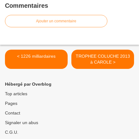
Commentaires
Ajouter un commentaire
< 1226 milliardaires
TROPHEE COLUCHE 2013
à CAROLE >
Hébergé par Overblog
Top articles
Pages
Contact
Signaler un abus
C.G.U.