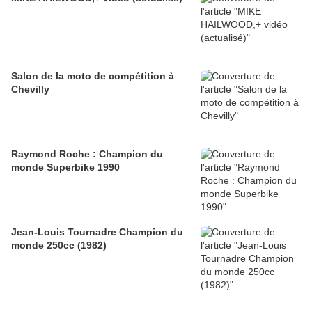
Salon de la moto de compétition à
Chevilly
Raymond Roche : Champion du
monde Superbike 1990
Jean-Louis Tournadre Champion du
monde 250cc (1982)