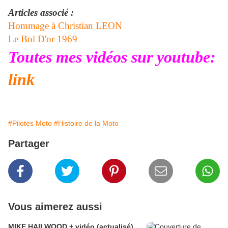
Articles associé :
Hommage à Christian LEON
Le Bol D'or 1969
Toutes mes vidéos sur youtube:
link
#Pilotes Moto
#Histoire de la Moto
Partager
Vous aimerez aussi
MIKE HAILWOOD,+ vidéo (actualisé)