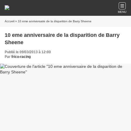
MENU
Accueil
» 10 eme anniversaire de la disparition de Barry Sheene
10 eme anniversaire de la disparition de Barry
Sheene
Publié le 09/03/2013 à 12:00
Par
frico-racing