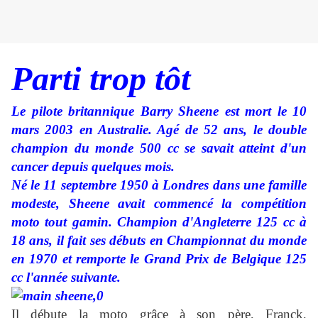
Parti trop tôt
Le pilote britannique Barry Sheene est mort le 10
mars 2003 en Australie. Agé de 52 ans, le double
champion du monde 500 cc se savait atteint d'un
cancer depuis quelques mois.
Né le 11 septembre 1950 à Londres dans une famille
modeste, Sheene avait commencé la compétition
moto tout gamin. Champion d'Angleterre 125 cc à
18 ans, il fait ses débuts en Championnat du monde
en 1970 et remporte le Grand Prix de Belgique 125
cc l'année suivante.
Il débute la moto grâce à son père, Franck,