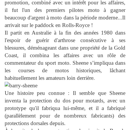
promotion, combiné avec un intérêt pour les affaires,
il fut l'un des premiers pilotes moto à gagner
beaucoup d'argent à moto dans la période moderne...Il
arrivait sur le paddock en Rolls-Royce !
Il partit en Australie à la fin des années 1980 dans
l'espoir de guérir d'arthrose consécutive à ses
blessures, déménageant dans une propriété de la Gold
Coast, il combina les affaires avec un rôle de
commentateur du sport moto. Sheene s’impliqua dans
les courses de motos historiques, lâchant
habituellement les amateurs loin derrière.
Une histoire peu connue : Il semble que Sheene
inventa la protection du dos pour motards, avec un
prototype qu'il fabriqua lui-même, et il a fabriqué
(parallèlement pour de nombreux fabricants) des
protections dorsales depuis.