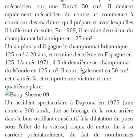
mécanicien, sur une Ducati 50 cm³. Il devient
rapidement mécanicien de course, et commence à
courir sur des machines qu'il prépare et avec lesquelles
il brille tout de suite. En 1969, il termine deuxième du
championnat britannique en 125 cm³.
Un an plus tard il gagne le championnat britannique
125 cm³ à 20 ans, et termine deuxième en Espagne en
125. L'année 1971, il finit deuxième au championnat
du Monde en 125 cm³. Il court également en 50 cm³
cette année-là, et remporte une victoire et une
quatrième place.
Un accident spectaculaire à Daytona en 1975 (une
chute à 300 km/h, due au blocage de la roue arrière
dans le bras oscillant consécutif à la dilatation du pneu
sous l'effet de la vitesse) risqua de mettre fin à sa
carrière prématurément, du fait de nombreuses