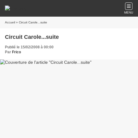
MENU
Accueil
» Circuit Carole...suite
Circuit Carole...suite
Publié le 15/02/2008 à 00:00
Par
Frico