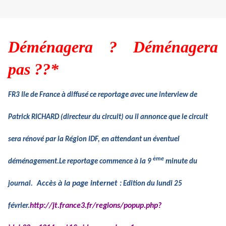
Déménagera ? Déménagera
pas ??*
FR3 Ile de France à diffusé ce reportage avec une interview de
Patrick RICHARD (directeur du circuit) ou il
annonce que le circuit
sera rénové par la Région IDF, en attendant un éventuel
ème
déménagement.
Le reportage commence à la 9
minute du
Accès à la page internet :
journal.
Edition du lundi 25
http://jt.france3.fr/regions/popup.php?
février.