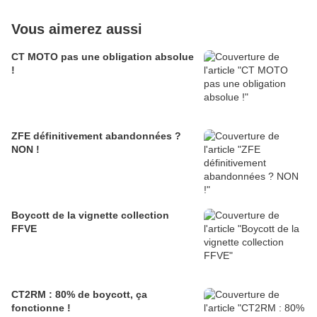
Vous aimerez aussi
CT MOTO pas une obligation absolue
!
ZFE définitivement abandonnées ?
NON !
Boycott de la vignette collection
FFVE
CT2RM : 80% de boycott, ça
fonctionne !