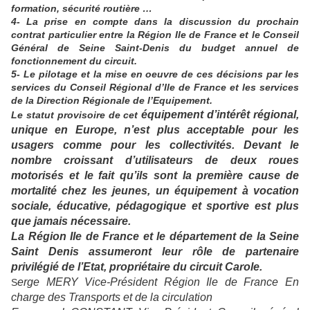
formation, sécurité routière …
4- La prise en compte dans la discussion du prochain
contrat particulier entre la Région Ile de France et le Conseil
Général de Seine Saint-Denis du budget annuel de
fonctionnement du circuit.
5- Le pilotage et la mise en oeuvre de ces décisions par les
services du Conseil Régional d’Ile de France et les services
de la Direction Régionale de l’Equipement.
équipement d’intérêt régional
,
Le statut provisoire de cet
unique en Europe, n’est plus acceptable pour les
usagers comme pour les collectivités. Devant le
nombre croissant d’utilisateurs de deux roues
motorisés et le fait qu’ils sont la première cause de
mortalité chez les jeunes, un équipement à vocation
sociale, éducative, pédagogique et sportive est plus
que jamais nécessaire.
La Région Ile de France et le département de la Seine
Saint Denis assumeront leur rôle de partenaire
privilégié de l’Etat, propriétaire du circuit Carole.
erge MERY Vice-Président Région Ile de France En
S
charge des Transports et de la circulation