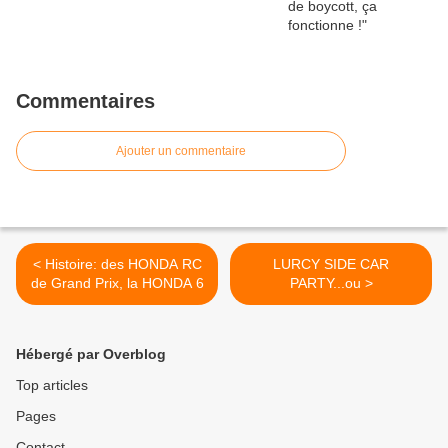
Commentaires
Ajouter un commentaire
< Histoire: des HONDA RC
LURCY SIDE CAR
de Grand Prix, la HONDA 6
PARTY...ou >
Hébergé par Overblog
Top articles
Pages
Contact