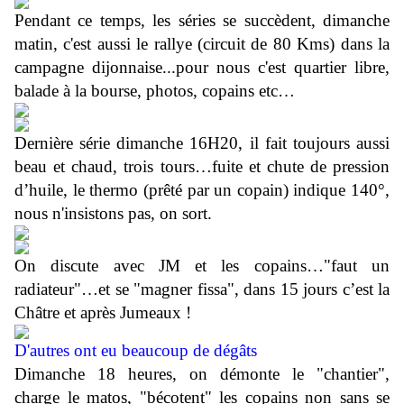
Pendant ce temps, les séries se succèdent, dimanche
matin, c'est aussi le rallye (circuit de 80 Kms) dans la
campagne dijonnaise...pour nous c'est quartier libre,
balade à la bourse, photos, copains etc…
Dernière série dimanche 16H20, il fait toujours aussi
beau et chaud, trois tours…fuite et chute de pression
d’huile, le thermo (prêté par un copain) indique 140°,
nous n'insistons pas, on sort.
On discute avec JM et les copains…"faut un
radiateur"…et se "magner fissa", dans 15 jours c’est la
Châtre et après Jumeaux !
D'autres ont eu beaucoup de dégâts
Dimanche 18 heures, on démonte le "chantier",
charge le matos, "bécotent" les copains non sans se