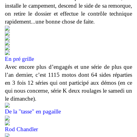
installe le campement, descend le side de sa remorque,
on retire le dossier et effectue le contrôle technique
rapidement...une bonne chose de faite.
En pré grille
Avec encore plus d’engagés et une série de plus que
l’an dernier, c’est 1115 motos dont 64 sides réparties
en 3 fois 12 séries qui ont participé aux démos (en ce
qui nous concerne, série K deux roulages le samedi un
le dimanche).
De la "tasse" en pagaille
Rod Chandler