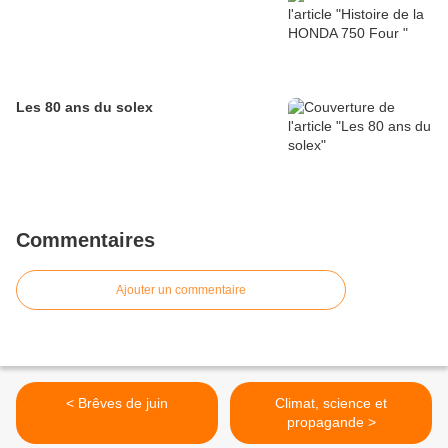
Les 80 ans du solex
Commentaires
Ajouter un commentaire
< Brêves de juin
Climat, science et
propagande >