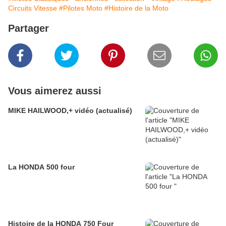
Circuits Vitesse
#Pilotes Moto
#Histoire de la Moto
Partager
Vous aimerez aussi
MIKE HAILWOOD,+ vidéo (actualisé)
La HONDA 500 four
Histoire de la HONDA 750 Four