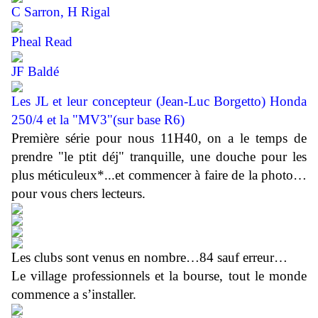
C Sarron, H Rigal
Pheal Read
JF Baldé
Les JL et leur concepteur
(
Jean-Luc Borgetto)
Honda
250/4 et la "MV3"(sur base R6)
Première série pour nous 11H40, on a le temps de
prendre "le ptit déj" tranquille, une douche pour les
plus méticuleux*...et commencer à faire de la photo…
pour vous chers lecteurs.
Les clubs sont venus en nombre…84 sauf erreur…
Le village professionnels et la bourse, tout le monde
commence a s’installer.