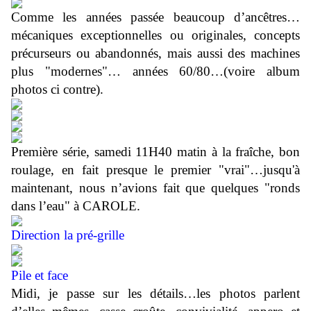
Comme les années passée beaucoup d’ancêtres…
mécaniques exceptionnelles ou originales, concepts
précurseurs ou abandonnés, mais aussi des machines
plus "modernes"… années 60/80…(voire album
photos ci contre).
Première série, samedi 11H40 matin à la fraîche, bon
roulage, en fait presque le premier "vrai"…jusqu'à
maintenant, nous n’avions fait que quelques "ronds
dans l’eau" à CAROLE.
Direction la pré-grille
Pile et face
Midi, je passe sur les détails…les photos parlent