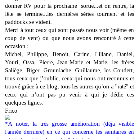
donner RV pour la prochaine sortie...et on rentre, la
fête se termine...les dernières séries tournent et les
paddocks se vident.
Merci à tout ceux qui sont passés nous voir (même en
coup de vent) ou que nous avons rencontré à cette
occasion :
Michel, Philippe, Benoit, Carine, Liliane, Daniel,
Youri, Ossa, Pierre, Jean-Marie et Marie, les frères
Saliège, Biger, Grouniache, Guillaume, les Coudert,
tous ceux que j’oublie, ceux qui nous ont reconnus et
trouvé grâce à ce blog, tous les autres qu’on a "raté" et
ceux qui n’ont pas pu venir à qui je dédie ces
quelques lignes.
Frico
*A noter, la trés grosse amélioration (déja visible
l'année derniére) en ce qui concerne les sanitaires en