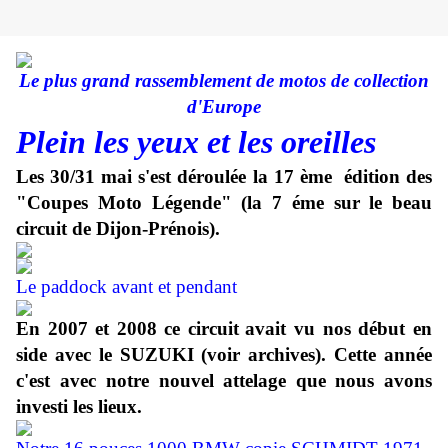
Le plus grand rassemblement de motos de collection
d'Europe
Plein les yeux et les oreilles
Les 30/31 mai s'est déroulée la 17 ème édition des
"Coupes Moto Légende" (la 7 éme sur le beau
circuit de Dijon-Prénois).
Le paddock avant et pendant
En 2007 et 2008
ce circuit
avait vu nos début en
side avec le SUZUKI (voir archives). Cette année
c'est avec notre nouvel attelage que
nous avons
investi les lieux.