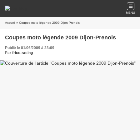
MENU
Accueil
» Coupes moto légende 2009 Dijon-Prenois
Coupes moto légende 2009 Dijon-Prenois
Publié le 01/06/2009 à 23:09
Par
frico-racing