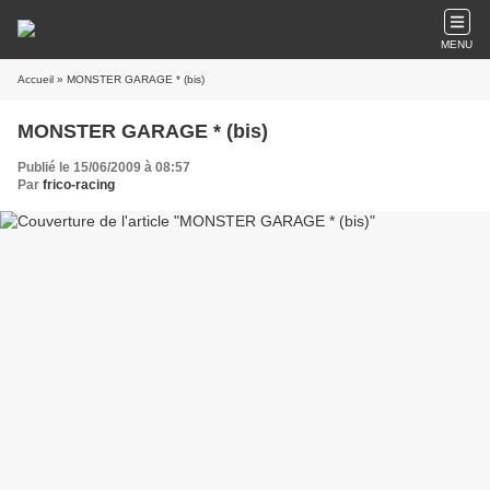
MENU
Accueil
» MONSTER GARAGE * (bis)
MONSTER GARAGE * (bis)
Publié le 15/06/2009 à 08:57
Par
frico-racing