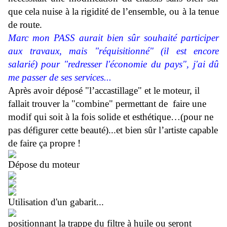
que cela nuise à la rigidité de l’ensemble, ou à la tenue
de route.
Marc mon PASS aurait bien sûr souhaité participer
aux travaux, mais "réquisitionné" (il est encore
salarié) pour "redresser l'économie du pays", j'ai dû
me passer de ses services...
Après avoir déposé "l’accastillage" et le moteur, il
fallait trouver la "combine" permettant de faire une
modif qui soit à la fois solide et esthétique…(pour ne
pas défigurer cette beauté)...et bien sûr l’artiste capable
de faire ça propre !
Dépose du moteur
Utilisation d'un gabarit...
positionnant la trappe du filtre à huile ou seront