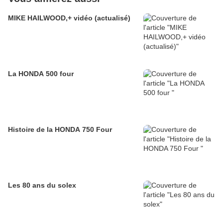
MIKE HAILWOOD,+ vidéo (actualisé)
La HONDA 500 four
Histoire de la HONDA 750 Four
Les 80 ans du solex