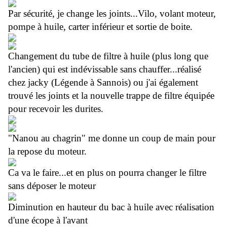
Par sécurité, je change les joints...Vilo, volant moteur,
pompe à huile, carter inférieur et sortie de boite.
Changement du tube de filtre à huile (plus long que
l'ancien) qui est indévissable sans chauffer...réalisé
chez jacky (Légende à Sannois) ou j'ai également
trouvé les joints et la nouvelle trappe de filtre équipée
pour recevoir les durites.
"Nanou au chagrin" me donne un coup de main pour
la repose du moteur.
Ca va le faire...et en plus on pourra changer le filtre
sans déposer le moteur
Diminution en hauteur du bac à huile avec réalisation
d'une écope à l'avant