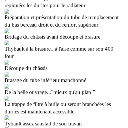
repiquées les durites pour le radiateur
Préparation et présentation du tube de remplacement
du bas berceau droit et du renfort supérieur
Bridage du châssis avant découpe et brasure
Thybault à la brasure...à l'aise comme sur son 400
four
Découpe du châssis
Brasage du tube inférieur manchonné
De la belle ouvrage..."mieux qu'au plan!"
La trappe de filtre à huile ou seront branchées les
durites est maintenant accessible
Tybault assez satisfait de son travail !