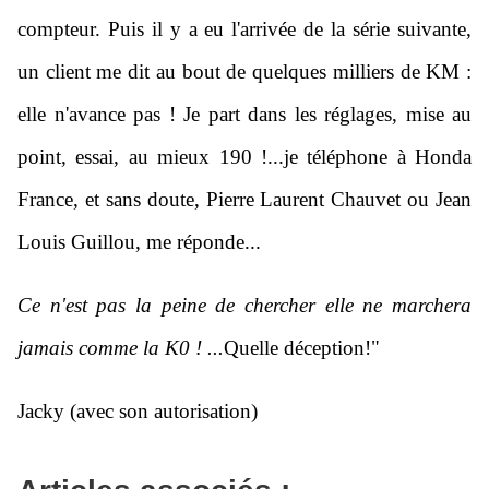
compteur. Puis il y a eu l'arrivée de la série suivante,
un client me dit au bout de quelques milliers de KM :
elle n'avance pas ! Je part dans les réglages, mise au
point, essai, au mieux 190 !...je téléphone à Honda
France, et sans doute, Pierre Laurent Chauvet ou Jean
Louis Guillou, me réponde...
Ce n'est pas la peine de chercher elle ne marchera
jamais comme la K0 ! ...
Quelle déception!"
Jacky (avec son autorisation)