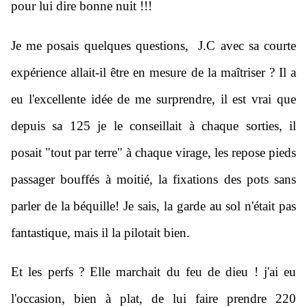
pour lui dire bonne nuit !!!
Je me posais quelques questions, J.C avec sa courte
expérience allait-il être en mesure de la maîtriser ? Il a
eu l'excellente idée de me surprendre, il est vrai que
depuis sa 125 je le conseillait à chaque sorties, il
posait "tout par terre" à chaque virage, les repose pieds
passager bouffés à moitié, la fixations des pots sans
parler de la béquille! Je sais, la garde au sol n'était pas
fantastique, mais il la pilotait bien.
Et les perfs ? Elle marchait du feu de dieu ! j'ai eu
l'occasion, bien à plat, de lui faire prendre 220