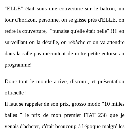
"ELLE" était sous une couverture sur le balcon, un
tour d'horizon, personne, on se glisse près d'ELLE, on
retire la couverture, "punaise qu'elle était belle"!!!!! en
surveillant on la détaille, on rebâche et on va attendre
dans la salle pas mécontent de notre petite entorse au
programme!
Donc tout le monde arrive, discourt, et présentation
officielle !
Il faut se rappeler de son prix, grosso modo "10 milles
balles " le prix de mon premier FIAT 238 que je
venais d'acheter, c'était beaucoup à l'époque malgré les