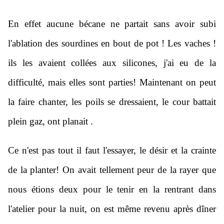
En effet aucune bécane ne partait sans avoir subi
l'ablation des sourdines en bout de pot ! Les vaches !
ils les avaient collées aux silicones, j'ai eu de la
difficulté, mais elles sont parties! Maintenant on peut
la faire chanter, les poils se dressaient, le cour battait
plein gaz, ont planait .
Ce n'est pas tout il faut l'essayer, le désir et la crainte
de la planter! On avait tellement peur de la rayer que
nous étions deux pour le tenir en la rentrant dans
l'atelier pour la nuit, on est même revenu après dîner