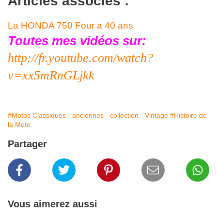
Articles associés :
La HONDA 750 Four a 40 ans
Toutes mes vidéos sur:
http://fr.youtube.com/watch?
v=xx5mRnGLjkk
#Motos Classiques - anciennes - collection - Vintage
#Histoire de
la Moto
Partager
Vous aimerez aussi