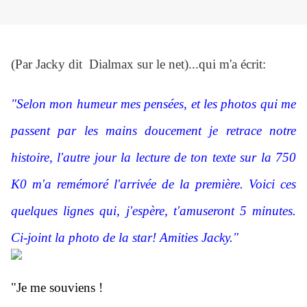
(Par Jacky dit Dialmax sur le net)...qui m'a écrit:
"Selon mon humeur mes pensées, et les photos qui me
passent par les mains doucement je retrace notre
histoire, l'autre jour la lecture de ton texte sur la 750
K0 m'a remémoré l'arrivée de la première. Voici ces
quelques lignes qui, j'espère, t'amuseront 5 minutes.
Ci-joint la photo de la star! Amities Jacky."
"Je me souviens !