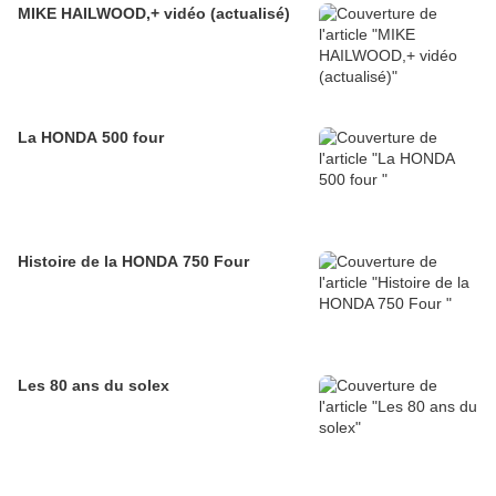
MIKE HAILWOOD,+ vidéo (actualisé)
La HONDA 500 four
Histoire de la HONDA 750 Four
Les 80 ans du solex