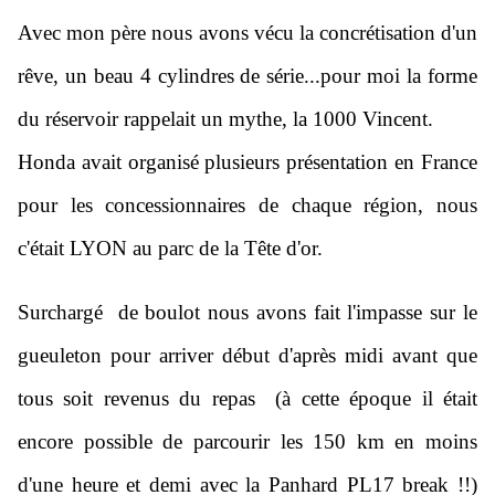
Avec mon père nous avons vécu la concrétisation d'un
rêve, un beau 4 cylindres de série...pour moi la forme
du réservoir rappelait un mythe, la 1000 Vincent.
Honda avait organisé plusieurs présentation en France
pour les concessionnaires de chaque région, nous
c'était LYON au parc de la Tête d'or.
Surchargé de boulot nous avons fait l'impasse sur le
gueuleton pour arriver début d'après midi avant que
tous soit revenus du repas (à cette époque il était
encore possible de parcourir les 150 km en moins
d'une heure et demi avec la Panhard PL17 break !!)