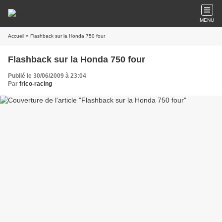
MENU
Accueil
» Flashback sur la Honda 750 four
Flashback sur la Honda 750 four
Publié le 30/06/2009 à 23:04
Par
frico-racing