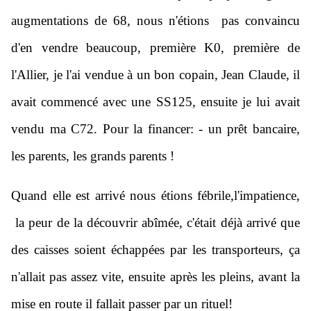
augmentations de 68, nous n'étions pas convaincu
d'en vendre beaucoup, première K0, première de
l'Allier, je l'ai vendue à un bon copain, Jean Claude, il
avait commencé avec une SS125, ensuite je lui avait
vendu ma C72. Pour la financer: - un prêt bancaire,
les parents, les grands parents !
Quand elle est arrivé nous étions fébrile,l'impatience,
la peur de la découvrir abîmée, c'était déjà arrivé que
des caisses soient échappées par les transporteurs, ça
n'allait pas assez vite, ensuite après les pleins, avant la
mise en route il fallait passer par un rituel!