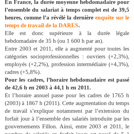
En France, la durée moyenne hebdomadaire pour
l’ensemble du salariat à temps complet est de 39,5
heures, comme l’a révélé la dernière
enquête sur le
temps de travail de la DARES
.
Elle est donc supérieure à la durée légale
hebdomadaire de 35 h (ou 1 600 h par an).
Entre 2003 et 2011, elle a augmenté pour toutes les
catégories socioprofessionnelles : ouvriers (+2,3%),
employés (+2,2%), profession intermédiaire (+4,3%),
cadres (+5,8%).
Pour les cadres, l’horaire hebdomadaire est passé
de 42,6 h en 2003 à 44,1 h en 2011.
Et l’horaire annuel passe pour les cadres de 1765 h
(2003) à 1867 h (2011). Cette augmentation du temps
de travail s’explique notamment par l’extension du
forfait jour à l’ensemble des salariés introduite par les
gouvernements Fillon. Ainsi, entre 2003 et 2011, le