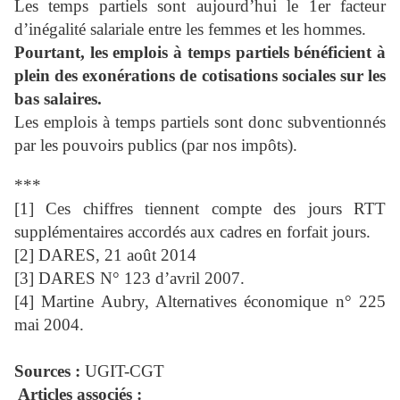
Les temps partiels sont aujourd’hui le 1er facteur
d’inégalité salariale entre les femmes et les hommes.
Pourtant, les emplois à temps partiels bénéficient à
plein des exonérations de cotisations sociales sur les
bas salaires.
Les emplois à temps partiels sont donc subventionnés
par les pouvoirs publics (par nos impôts).
***
[1] Ces chiffres tiennent compte des jours RTT
supplémentaires accordés aux cadres en forfait jours.
[2] DARES, 21 août 2014
[3] DARES N° 123 d’avril 2007.
[4] Martine Aubry, Alternatives économique n° 225
mai 2004.
Sources :
UGIT-CGT
Articles associés :