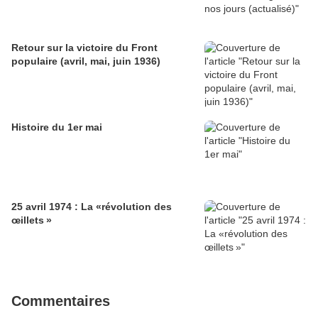
Retour sur la victoire du Front
populaire (avril, mai, juin 1936)
Histoire du 1er mai
25 avril 1974 : La «révolution des
œillets »
Commentaires