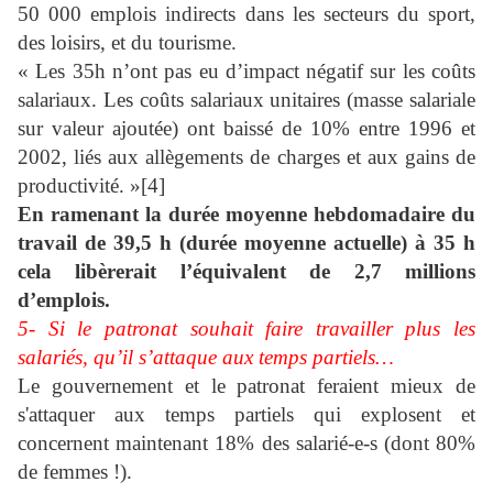
50 000 emplois indirects dans les secteurs du sport,
des loisirs, et du tourisme.
« Les 35h n’ont pas eu d’impact négatif sur les coûts
salariaux. Les coûts salariaux unitaires (masse salariale
sur valeur ajoutée) ont baissé de 10% entre 1996 et
2002, liés aux allègements de charges et aux gains de
productivité. »
[4]
En ramenant la durée moyenne hebdomadaire du
travail de 39,5 h (durée moyenne actuelle) à 35 h
cela libèrerait l’équivalent de 2,7 millions
d’emplois.
5- Si le patronat souhait faire travailler plus les
salariés, qu’il s’attaque aux temps partiels…
Le gouvernement et le patronat feraient mieux de
s'attaquer aux temps partiels qui explosent et
concernent maintenant 18% des salarié-e-s (dont 80%
de femmes !).