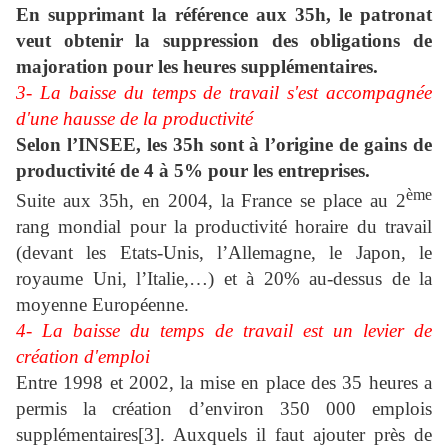
En supprimant la référence aux 35h, le patronat
veut obtenir la suppression des obligations de
majoration pour les heures supplémentaires.
3- La baisse du temps de travail s'est accompagnée
d'une hausse de la productivité
Selon l’INSEE, les 35h sont à l’origine de gains de
productivité de 4 à 5% pour les entreprises.
ème
Suite aux 35h, en 2004, la France se place au 2
rang mondial pour la productivité horaire du travail
(devant les Etats-Unis, l’Allemagne, le Japon, le
royaume Uni, l’Italie,…) et à 20% au-dessus de la
moyenne Européenne.
4- La baisse du temps de travail est un levier de
création d'emploi
Entre 1998 et 2002, la mise en place des 35 heures a
permis la création d’environ 350 000 emplois
supplémentaires
[3]. Auxquels il faut ajouter près de