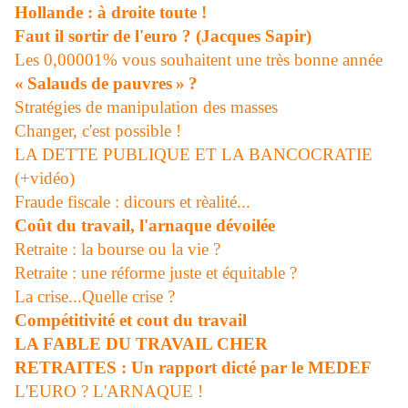
Hollande : à droite toute !
Faut il sortir de l'euro ? (Jacques Sapir)
Les 0,00001% vous souhaitent une très bonne année
« Salauds de pauvres » ?
Stratégies de manipulation des masses
Changer, c'est possible !
LA DETTE PUBLIQUE ET LA BANCOCRATIE
(+vidéo)
Fraude fiscale : dicours et rèalité...
Coût du travail, l'arnaque dévoilée
Retraite : la bourse ou la vie ?
Retraite : une réforme juste et équitable ?
La crise...Quelle crise ?
Compétitivité et cout du travail
LA FABLE DU TRAVAIL CHER
RETRAITES : Un rapport dicté par le MEDEF
L'EURO ? L'ARNAQUE !