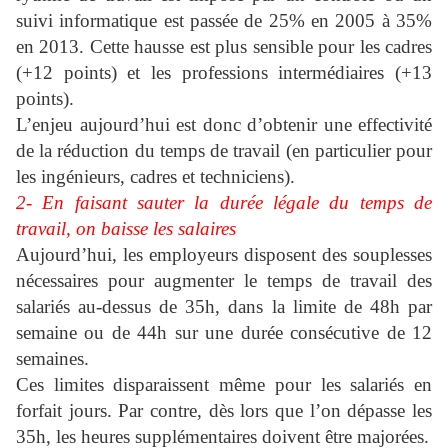
suivi informatique est passée de 25% en 2005 à 35%
en 2013. Cette hausse est plus sensible pour les cadres
(+12 points) et les professions intermédiaires (+13
points).
L’enjeu aujourd’hui est donc d’obtenir une effectivité
de la réduction du temps de travail (en particulier pour
les ingénieurs, cadres et techniciens).
2- En faisant sauter la durée légale du temps de
travail, on baisse les salaires
Aujourd’hui, les employeurs disposent des souplesses
nécessaires pour augmenter le temps de travail des
salariés au-dessus de 35h, dans la limite de 48h par
semaine ou de 44h sur une durée consécutive de 12
semaines.
Ces limites disparaissent même pour les salariés en
forfait jours. Par contre, dès lors que l’on dépasse les
35h, les heures supplémentaires doivent être majorées.