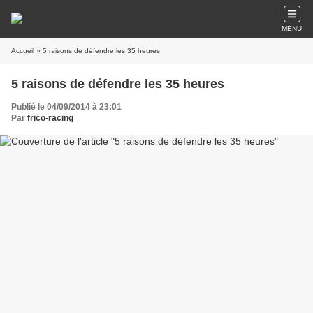
MENU
Accueil
» 5 raisons de défendre les 35 heures
5 raisons de défendre les 35 heures
Publié le 04/09/2014 à 23:01
Par
frico-racing