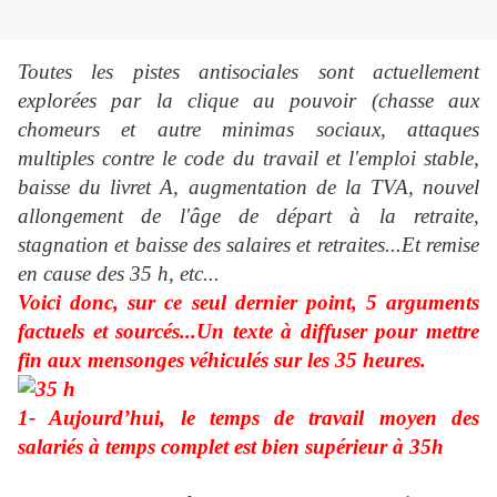
Toutes les pistes antisociales sont actuellement
explorées par
la clique au pouvoir (chasse aux
chomeurs et autre minimas sociaux, attaques
multiples contre le code du travail et l'emploi stable,
baisse du livret A, augmentation de la TVA, nouvel
allongement de l'âge de départ à la retraite,
stagnation et baisse des salaires et retraites...Et remise
en cause des 35 h, etc...
Voici donc, sur ce seul dernier point, 5 arguments
factuels et sourcés...Un texte à diffuser pour mettre
fin aux mensonges véhiculés sur les 35 heures.
1- Aujourd’hui, le temps de travail moyen des
salariés à temps complet est bien supérieur à 35h