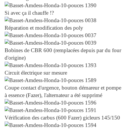
Si avec ça il chauffe !?
Réparation et modification des poly
Bobines de CBR 600 (remplacées depuis par du four
d'origine)
Circuit électrique sur mesure
Coupe contact d'urgence, bouton démareur et pompe
à essence (Fazer), l'alternateur a été supprimé
Vérification des carbus (600 Fazer) gicleurs 145/150