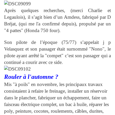
Après quelques recherches, (merci Charlie et
Legaulois), il s’agit bien d’un Amdess, fabriqué par D
Bréjat, (qui me l'a confirmé depuis), propulsé par un
"4 pattes" (Honda 750 four).
Son pilote de l’époque (75/77) s’appelait j p
Velasquez et son passager était surnommé "Nono", le
pilote ayant arrêté la "compet" c’est son passager qui a
continué a courir avec ce side.
Rouler à l'automne ?
Mis "à poils" en novembre, les principaux travaux
consistaient à refaire le freinage, installer un réservoir
dans le plancher, fabriquer un échappement, faire un
faisceau électrique complet, un bac à huile, réparer les
poly, peinture, cocotes, roulements, câbles, durites,