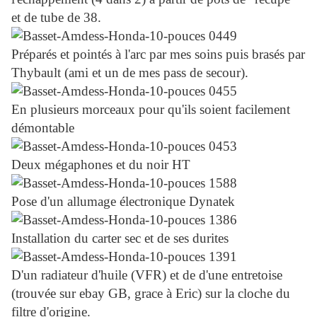
et de tube de 38.
Préparés et pointés à l'arc par mes soins puis brasés par
Thybault (ami et un de mes pass de secour).
En plusieurs morceaux pour qu'ils soient facilement
démontable
Deux mégaphones et du noir HT
Pose d'un allumage électronique Dynatek
Installation du carter sec et de ses durites
D'un radiateur d'huile (VFR) et de d'une entretoise
(trouvée sur ebay GB, grace à Eric) sur la cloche du
filtre d'origine.