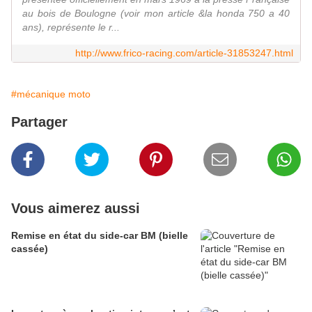
au bois de Boulogne (voir mon article &la honda 750 a 40
ans), représente le r...
http://www.frico-racing.com/article-31853247.html
#mécanique moto
Partager
Vous aimerez aussi
Remise en état du side-car BM (bielle
cassée)