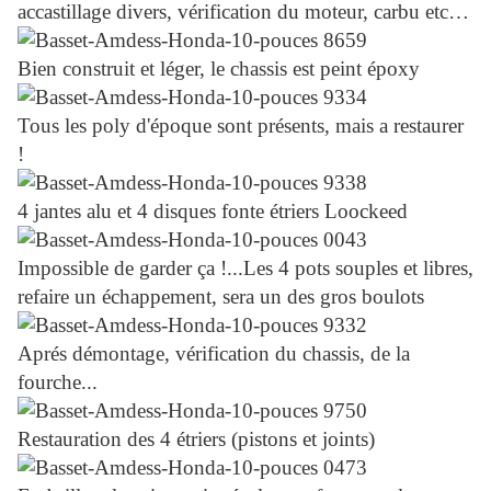
accastillage divers, vérification du moteur, carbu etc…
Bien construit et léger, le chassis est peint époxy
Tous les poly d'époque sont présents, mais a restaurer
!
4 jantes alu et 4 disques fonte étriers Loockeed
Impossible de garder ça !...Les 4 pots souples et libres,
refaire un échappement, sera un des gros boulots
Aprés démontage, vérification du chassis, de la
fourche...
Restauration des 4 étriers (pistons et joints)