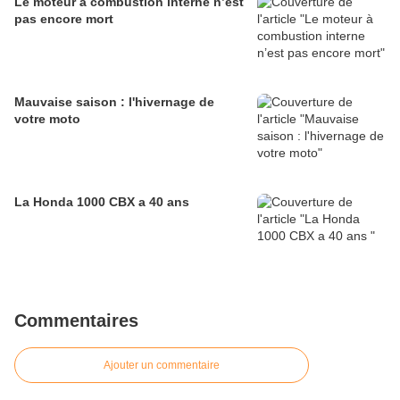
Le moteur à combustion interne n’est
pas encore mort
Mauvaise saison : l'hivernage de
votre moto
La Honda 1000 CBX a 40 ans
Commentaires
Ajouter un commentaire