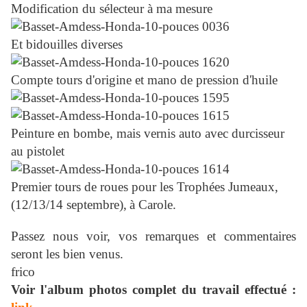
Modification du sélecteur à ma mesure
Et bidouilles diverses
Compte tours d'origine et mano de pression d'huile
Peinture en bombe, mais vernis auto avec durcisseur
au pistolet
Premier tours de roues pour les Trophées Jumeaux,
(12/13/14 septembre),
à Carole.
Passez nous voir, vos remarques et commentaires
seront les bien venus.
frico
Voir l'album photos complet du travail effectué :