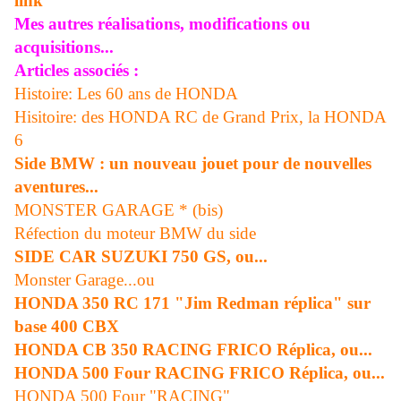
link
Mes autres réalisations, modifications ou
acquisitions...
Articles associés :
Histoire: Les 60 ans de HONDA
Hisitoire: des HONDA RC de Grand Prix, la HONDA
6
Side BMW : un nouveau jouet pour de nouvelles
aventures...
MONSTER GARAGE * (bis)
Réfection du moteur BMW du side
SIDE CAR SUZUKI 750 GS, ou...
Monster Garage...ou
HONDA 350 RC 171 "Jim Redman réplica" sur
base 400 CBX
HONDA CB 350 RACING FRICO Réplica, ou...
HONDA 500 Four RACING FRICO Réplica, ou...
HONDA 500 Four "RACING"