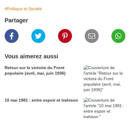
#Politique et Société
Partager
Vous aimerez aussi
Retour sur la victoire du Front
populaire (avril, mai, juin 1936)
10 mai 1981 : entre espoir et trahison