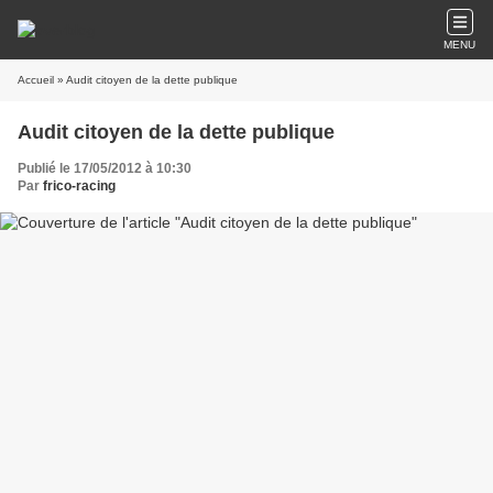
MENU
Accueil
» Audit citoyen de la dette publique
Audit citoyen de la dette publique
Publié le 17/05/2012 à 10:30
Par
frico-racing