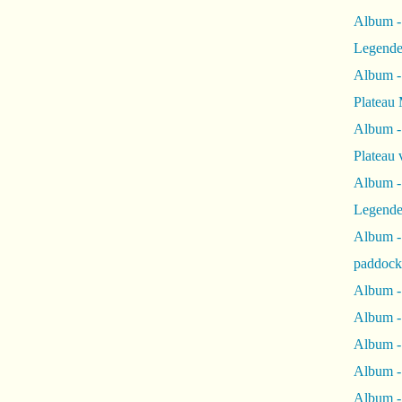
Album -
Legende
Album -
Plateau 
Album -
Plateau 
Album -
Legende
Album 
paddock
Album -
Album -
Album - 
Album 
Album -