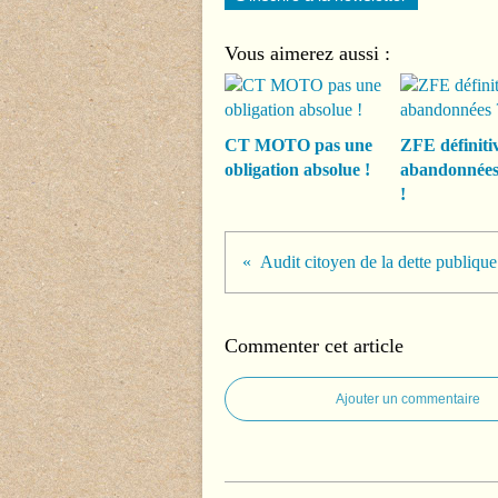
Vous aimerez aussi :
CT MOTO pas une
ZFE définiti
obligation absolue !
abandonnée
!
Audit citoyen de la dette publique
Commenter cet article
Ajouter un commentaire