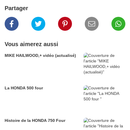
Partager
Vous aimerez aussi
MIKE HAILWOOD,+ vidéo (actualisé)
La HONDA 500 four
Histoire de la HONDA 750 Four