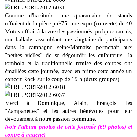
Comme d'habitude, une quarantaine de stands
offraient de la pièce pré/75, une expo (couverte) de 40
Motos offrait à la vue des passionnés quelques raretés,
une ballade rassemblant une vingtaine de participants
dans la campagne seine/Marnaise permettait aux
"petites vielles" de se dégourdir les culbuteurs…la
tombola et la traditionnelle remise des coupes ont
émaillées cette journée, avec en prime cette année un
concert Rock sur le coup de 15 h (deux groupes).
Merci à Dominique, Alain, François, les
"Zampanettes" et les autres bénévoles pour leur
dévouement à notre passion commune.
(voir l'album photos de cette journée (69 photos) ci
contre à gauche)