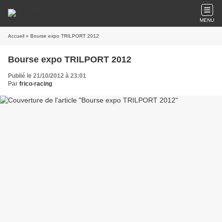
MENU
Accueil
» Bourse expo TRILPORT 2012
Bourse expo TRILPORT 2012
Publié le 21/10/2012 à 23:01
Par
frico-racing