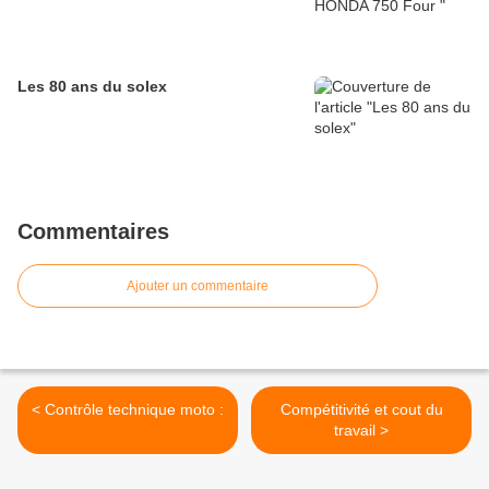
Les 80 ans du solex
Commentaires
Ajouter un commentaire
< Contrôle technique moto :
Compétitivité et cout du
travail >