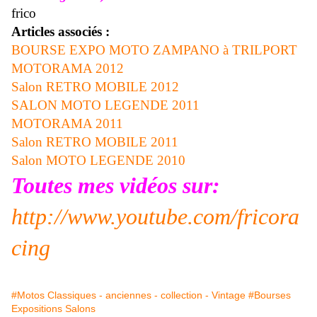
frico
Articles associés :
BOURSE EXPO MOTO ZAMPANO à TRILPORT
MOTORAMA 2012
Salon RETRO MOBILE 2012
SALON MOTO LEGENDE 2011
MOTORAMA 2011
Salon RETRO MOBILE 2011
Salon MOTO LEGENDE 2010
Toutes mes vidéos sur:
http://www.youtube.com/fricora
cing
#Motos Classiques - anciennes - collection - Vintage
#Bourses
Expositions Salons